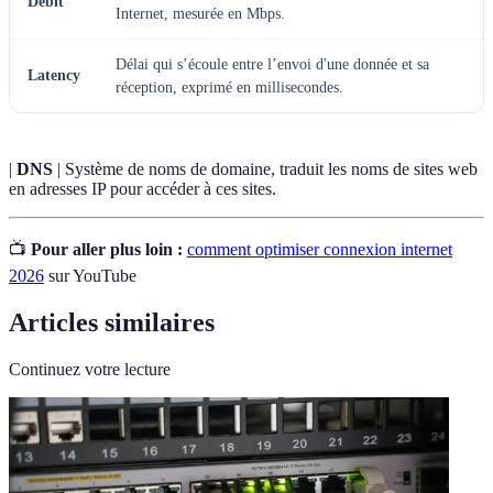
Débit
Internet, mesurée en Mbps.
Délai qui s’écoule entre l’envoi d'une donnée et sa
Latency
réception, exprimé en millisecondes.
|
DNS
| Système de noms de domaine, traduit les noms de sites web
en adresses IP pour accéder à ces sites.
📺
Pour aller plus loin :
comment optimiser connexion internet
2026
sur YouTube
Articles similaires
Continuez votre lecture