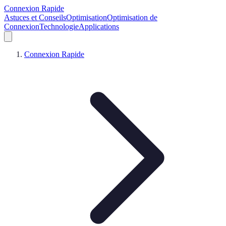
Connexion Rapide
Astuces et Conseils
Optimisation
Optimisation de
Connexion
Technologie
Applications
Connexion Rapide