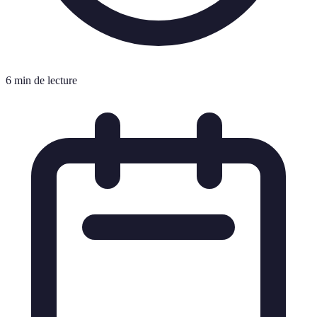
6 min de lecture