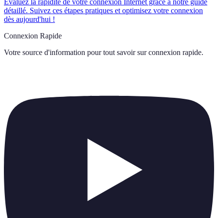
Évaluez la rapidité de votre connexion Internet grâce à notre guide
détaillé. Suivez ces étapes pratiques et optimisez votre connexion
dès aujourd'hui !
Connexion Rapide
Votre source d'information pour tout savoir sur
connexion rapide
.