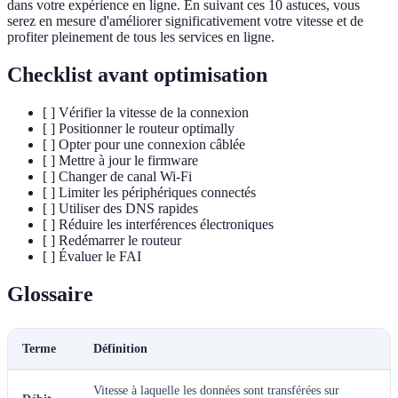
dans votre expérience en ligne. En suivant ces 10 astuces, vous
serez en mesure d'améliorer significativement votre vitesse et de
profiter pleinement de tous les services en ligne.
Checklist avant optimisation
[ ] Vérifier la vitesse de la connexion
[ ] Positionner le routeur optimally
[ ] Opter pour une connexion câblée
[ ] Mettre à jour le firmware
[ ] Changer de canal Wi-Fi
[ ] Limiter les périphériques connectés
[ ] Utiliser des DNS rapides
[ ] Réduire les interférences électroniques
[ ] Redémarrer le routeur
[ ] Évaluer le FAI
Glossaire
Terme
Définition
Vitesse à laquelle les données sont transférées sur