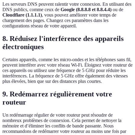
Les serveurs DNS peuvent ralentir votre connexion. En utilisant des
DNS publics, comme ceux de
Google (8.8.8.8 et 8.8.4.4)
ou de
Cloudflare (1.1.1.1)
, vous pouvez améliorer votre temps de
chargement des pages. Changez ces paramètres dans les
configurations réseau de votre appareil.
8. Réduisez l'interférence des appareils
électroniques
Certains appareils, comme les micro-ondes et les téléphones sans fil,
peuvent interférer avec votre réseau Wi-Fi. Éloignez votre routeur de
ces appareils ou utilisez une fréquence de 5 GHz pour réduire les
interférences. La fréquence de 5 GHz offre également des vitesses
plus élevées, bien que sur des distances plus courtes.
9. Redémarrez régulièrement votre
routeur
Un redémarrage régulier de votre routeur peut résoudre de
nombreux problèmes de connexion. Cela permet de nettoyer la
mémoire et d’éliminer les conflits de bande passante. Nous
recommandons de redémarrer votre routeur au moins une fois par