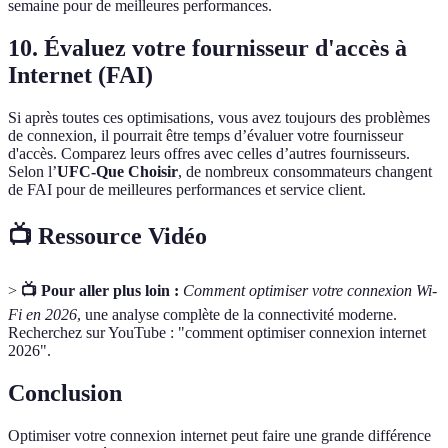
semaine pour de meilleures performances.
10. Évaluez votre fournisseur d'accès à
Internet (FAI)
Si après toutes ces optimisations, vous avez toujours des problèmes
de connexion, il pourrait être temps d’évaluer votre fournisseur
d'accès. Comparez leurs offres avec celles d’autres fournisseurs.
Selon l’
UFC-Que Choisir
, de nombreux consommateurs changent
de FAI pour de meilleures performances et service client.
📺 Ressource Vidéo
>
📺 Pour aller plus loin :
Comment optimiser votre connexion Wi-
Fi en 2026
, une analyse complète de la connectivité moderne.
Recherchez sur YouTube : "comment optimiser connexion internet
2026".
Conclusion
Optimiser votre connexion internet peut faire une grande différence