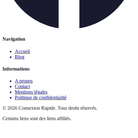
Navigation
Accueil
Blog
Informations
A propos
Contact
Mentions légales
Politique de confidentialité
©
2026
Connexion Rapide
.
Tous droits réservés.
Certains liens sont des liens affiliés.