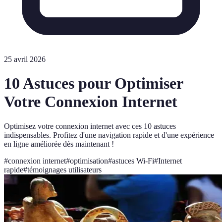
25 avril 2026
10 Astuces pour Optimiser
Votre Connexion Internet
Optimisez votre connexion internet avec ces 10 astuces
indispensables. Profitez d'une navigation rapide et d'une expérience
en ligne améliorée dès maintenant !
#
connexion internet
#
optimisation
#
astuces Wi-Fi
#
Internet
rapide
#
témoignages utilisateurs