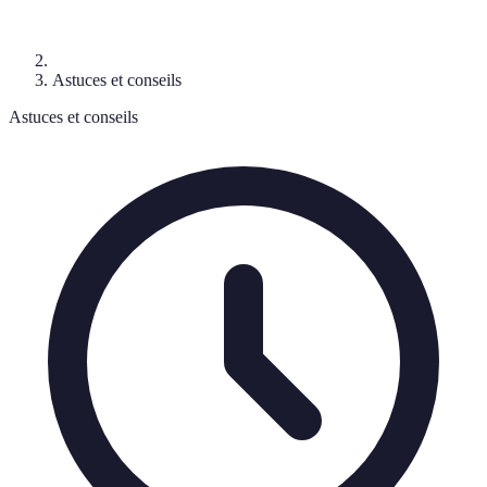
Astuces et conseils
Astuces et conseils