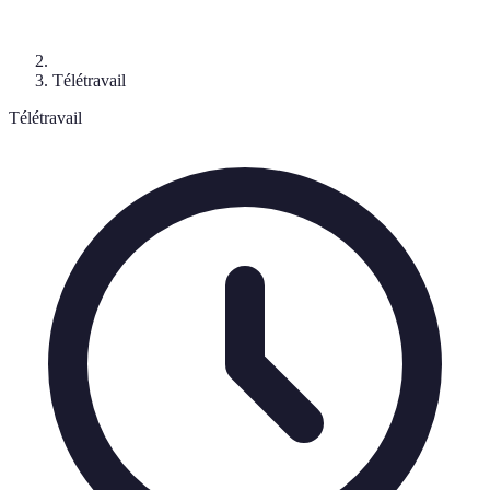
Télétravail
Télétravail