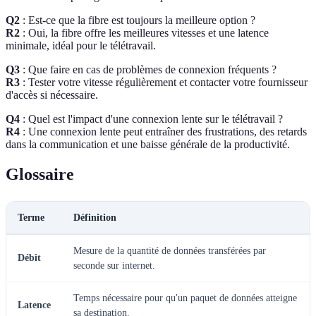
Q2
: Est-ce que la fibre est toujours la meilleure option ?
R2
: Oui, la fibre offre les meilleures vitesses et une latence
minimale, idéal pour le télétravail.
Q3
: Que faire en cas de problèmes de connexion fréquents ?
R3
: Tester votre vitesse régulièrement et contacter votre fournisseur
d'accès si nécessaire.
Q4
: Quel est l'impact d'une connexion lente sur le télétravail ?
R4
: Une connexion lente peut entraîner des frustrations, des retards
dans la communication et une baisse générale de la productivité.
Glossaire
Terme
Définition
Mesure de la quantité de données transférées par
Débit
seconde sur internet.
Temps nécessaire pour qu'un paquet de données atteigne
Latence
sa destination.