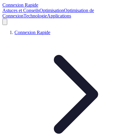
Connexion Rapide
Astuces et Conseils
Optimisation
Optimisation de
Connexion
Technologie
Applications
Connexion Rapide