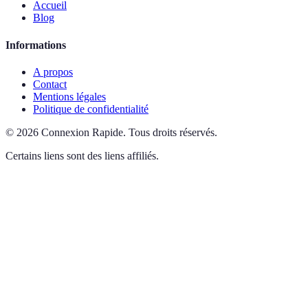
Accueil
Blog
Informations
A propos
Contact
Mentions légales
Politique de confidentialité
©
2026
Connexion Rapide
.
Tous droits réservés.
Certains liens sont des liens affiliés.