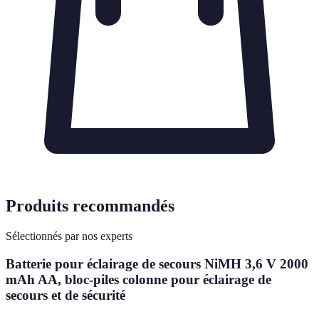
Produits recommandés
Sélectionnés par nos experts
Batterie pour éclairage de secours NiMH 3,6 V 2000
mAh AA, bloc-piles colonne pour éclairage de
secours et de sécurité