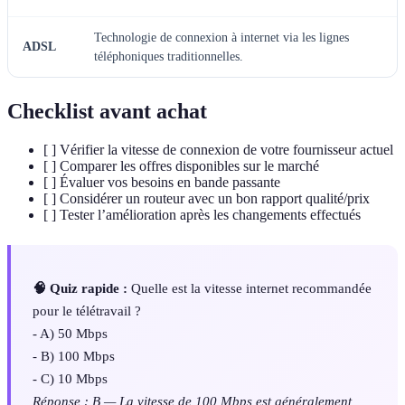
Technologie de connexion à internet via les lignes
ADSL
téléphoniques traditionnelles.
Checklist avant achat
[ ] Vérifier la vitesse de connexion de votre fournisseur actuel
[ ] Comparer les offres disponibles sur le marché
[ ] Évaluer vos besoins en bande passante
[ ] Considérer un routeur avec un bon rapport qualité/prix
[ ] Tester l’amélioration après les changements effectués
🧠 Quiz rapide :
Quelle est la vitesse internet recommandée
pour le télétravail ?
- A) 50 Mbps
- B) 100 Mbps
- C) 10 Mbps
Réponse : B — La vitesse de 100 Mbps est généralement