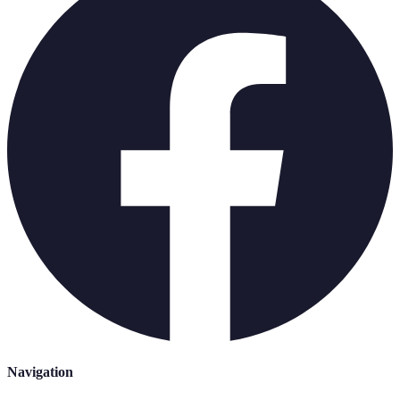
Navigation