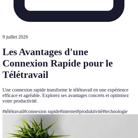
9 juillet 2026
Les Avantages d'une
Connexion Rapide pour le
Télétravail
Une connexion rapide transforme le télétravail en une expérience
efficace et agréable. Explorez ses avantages concrets et optimisez
votre productivité.
#
télétravail
#
connexion rapide
#
internet
#
produktivité
#
technologie