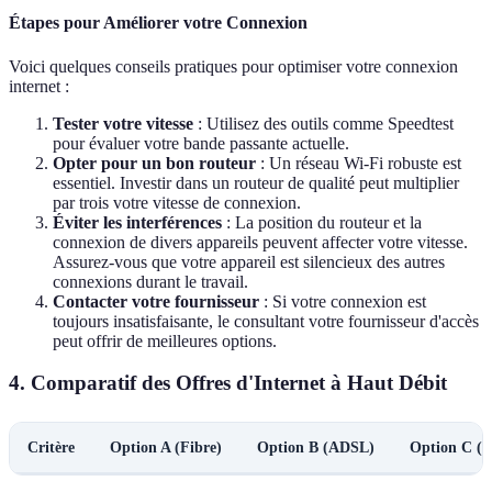
Étapes pour Améliorer votre Connexion
Voici quelques conseils pratiques pour optimiser votre connexion
internet :
Tester votre vitesse
: Utilisez des outils comme Speedtest
pour évaluer votre bande passante actuelle.
Opter pour un bon routeur
: Un réseau Wi-Fi robuste est
essentiel. Investir dans un routeur de qualité peut multiplier
par trois votre vitesse de connexion.
Éviter les interférences
: La position du routeur et la
connexion de divers appareils peuvent affecter votre vitesse.
Assurez-vous que votre appareil est silencieux des autres
connexions durant le travail.
Contacter votre fournisseur
: Si votre connexion est
toujours insatisfaisante, le consultant votre fournisseur d'accès
peut offrir de meilleures options.
4. Comparatif des Offres d'Internet à Haut Débit
Critère
Option A (Fibre)
Option B (ADSL)
Option C (