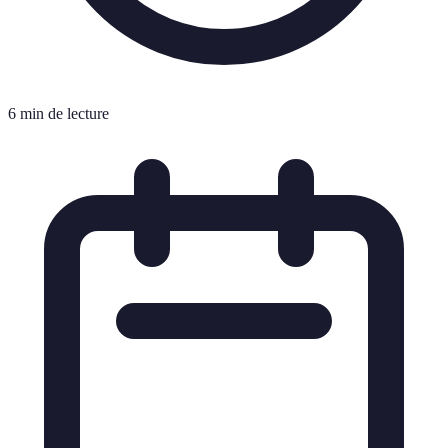
6 min de lecture