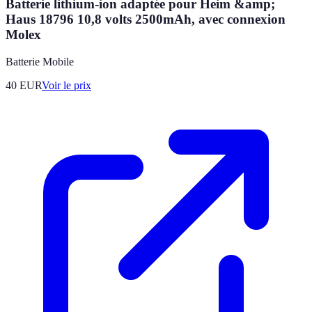
Batterie lithium-ion adaptée pour Heim &amp;
Haus 18796 10,8 volts 2500mAh, avec connexion
Molex
Batterie Mobile
40
EUR
Voir le prix