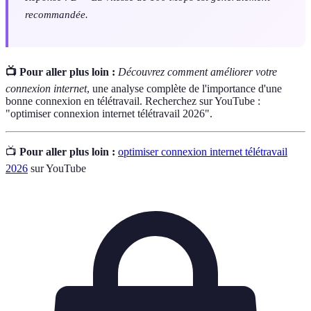
recommandée.
📺 Pour aller plus loin :
Découvrez comment améliorer votre
connexion internet
, une analyse complète de l'importance d'une
bonne connexion en télétravail. Recherchez sur YouTube :
"optimiser connexion internet télétravail 2026".
📺
Pour aller plus loin :
optimiser connexion internet télétravail
2026
sur YouTube