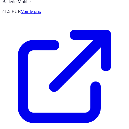
Batterie Mobile
41.5
EUR
Voir le prix