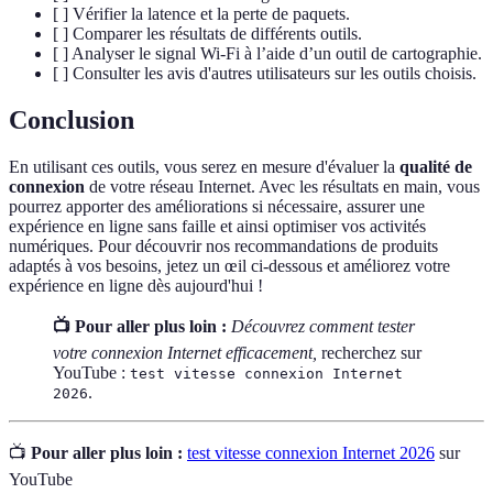
[ ] Vérifier la latence et la perte de paquets.
[ ] Comparer les résultats de différents outils.
[ ] Analyser le signal Wi-Fi à l’aide d’un outil de cartographie.
[ ] Consulter les avis d'autres utilisateurs sur les outils choisis.
Conclusion
En utilisant ces outils, vous serez en mesure d'évaluer la
qualité de
connexion
de votre réseau Internet. Avec les résultats en main, vous
pourrez apporter des améliorations si nécessaire, assurer une
expérience en ligne sans faille et ainsi optimiser vos activités
numériques. Pour découvrir nos recommandations de produits
adaptés à vos besoins, jetez un œil ci-dessous et améliorez votre
expérience en ligne dès aujourd'hui !
📺 Pour aller plus loin :
Découvrez comment tester
votre connexion Internet efficacement,
recherchez sur
YouTube :
test vitesse connexion Internet
.
2026
📺
Pour aller plus loin :
test vitesse connexion Internet 2026
sur
YouTube