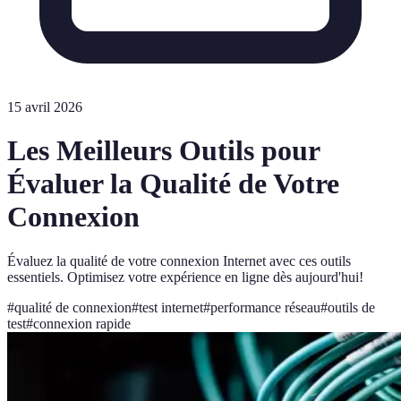
15 avril 2026
Les Meilleurs Outils pour
Évaluer la Qualité de Votre
Connexion
Évaluez la qualité de votre connexion Internet avec ces outils
essentiels. Optimisez votre expérience en ligne dès aujourd'hui!
#
qualité de connexion
#
test internet
#
performance réseau
#
outils de
test
#
connexion rapide