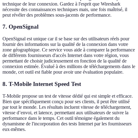
technique de leur connexion. Gardez à l'esprit que Wireshark
nécessite des connaissances techniques mais, une fois maîtrisé, il
peut révéler des problèmes sous-jacents de performance.
7. OpenSignal
OpenSignal est unique car il se base sur des utilisateurs réels pour
fournir des informations sur la qualité de la connexion dans votre
zone géographique. Ce service vous aide à comparer la performance
de différents fournisseurs d'accès Internet dans votre région, vous
permettant de choisir judicieusement en fonction de la qualité de
connexion estimée. Évalué à des millions de téléchargements dans le
monde, cet outil est fiable pour avoir une évaluation populaire.
8. T-Mobile Internet Speed Test
T-Mobile propose un test de vitesse dédié qui est simple et efficace.
Bien que spécifiquement conçu pour ses clients, il peut être utilisé
par tout le monde. Les résultats incluent vitesse de téléchargement,
vitesse d’envoi, et latence, permettant aux utilisateurs de suivre la
performance dans le temps. Cet outil témoigne également du
dynamisme de l'incorporation des tests Internet par les fournisseurs
eux-mêmes.