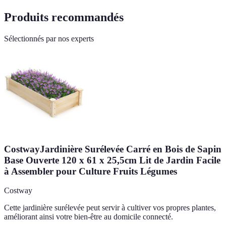
Produits recommandés
Sélectionnés par nos experts
CostwayJardinière Surélevée Carré en Bois de Sapin
Base Ouverte 120 x 61 x 25,5cm Lit de Jardin Facile
à Assembler pour Culture Fruits Légumes
Costway
Cette jardinière surélevée peut servir à cultiver vos propres plantes,
améliorant ainsi votre bien-être au domicile connecté.