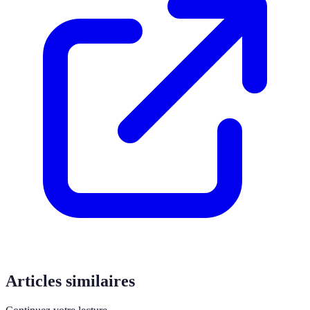
Articles similaires