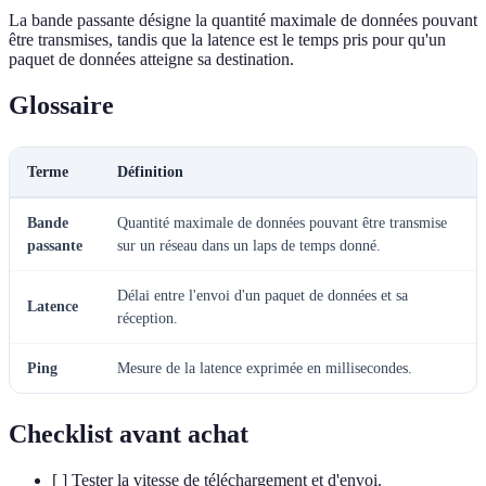
La bande passante désigne la quantité maximale de données pouvant
être transmises, tandis que la latence est le temps pris pour qu'un
paquet de données atteigne sa destination.
Glossaire
Terme
Définition
Bande
Quantité maximale de données pouvant être transmise
passante
sur un réseau dans un laps de temps donné.
Délai entre l'envoi d'un paquet de données et sa
Latence
réception.
Ping
Mesure de la latence exprimée en millisecondes.
Checklist avant achat
[ ] Tester la vitesse de téléchargement et d'envoi.