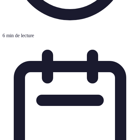
6 min de lecture