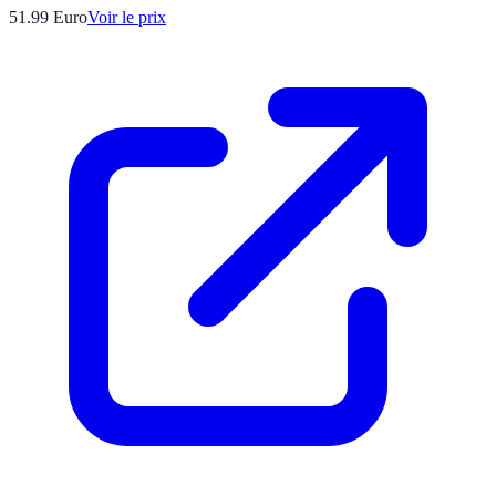
51.99
Euro
Voir le prix