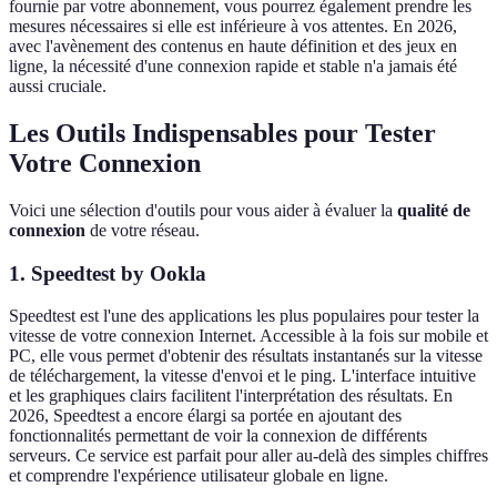
fournie par votre abonnement, vous pourrez également prendre les
mesures nécessaires si elle est inférieure à vos attentes. En 2026,
avec l'avènement des contenus en haute définition et des jeux en
ligne, la nécessité d'une connexion rapide et stable n'a jamais été
aussi cruciale.
Les Outils Indispensables pour Tester
Votre Connexion
Voici une sélection d'outils pour vous aider à évaluer la
qualité de
connexion
de votre réseau.
1. Speedtest by Ookla
Speedtest est l'une des applications les plus populaires pour tester la
vitesse de votre connexion Internet. Accessible à la fois sur mobile et
PC, elle vous permet d'obtenir des résultats instantanés sur la vitesse
de téléchargement, la vitesse d'envoi et le ping. L'interface intuitive
et les graphiques clairs facilitent l'interprétation des résultats. En
2026, Speedtest a encore élargi sa portée en ajoutant des
fonctionnalités permettant de voir la connexion de différents
serveurs. Ce service est parfait pour aller au-delà des simples chiffres
et comprendre l'expérience utilisateur globale en ligne.