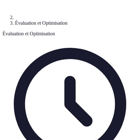
Évaluation et Optimisation
Évaluation et Optimisation