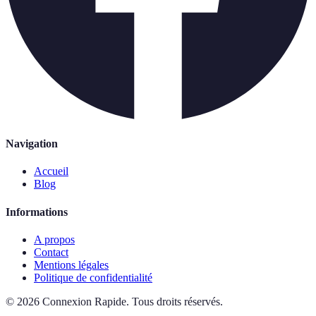
Navigation
Accueil
Blog
Informations
A propos
Contact
Mentions légales
Politique de confidentialité
©
2026
Connexion Rapide
.
Tous droits réservés.