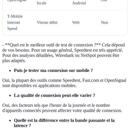
locale
Android
T-Mobile
Internet
Vitesse débit
Web
Non
Speed
- **Quel est le meilleur outil de test de connexion ?** Cela dépend
de vos besoins. Pour un usage général, Speedtest est très apprécié.
Pour des analyses détaillées, Wireshark ou NetSpot peuvent être
plus adaptés.
Puis-je tester ma connexion sur mobile ?
Oui, la plupart des outils comme Speedtest, Fast.com et OpenSignal
sont disponibles en applications mobiles.
La qualité de connexion peut-elle varier ?
Oui, des facteurs tels que l'heure de la journée et le nombre
d'appareils connectés peuvent affecter votre qualité de connexion.
Quelle est la différence entre la bande passante et la
latence ?