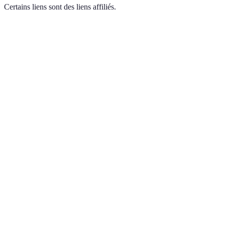
Certains liens sont des liens affiliés.