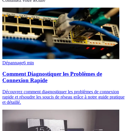
Continuez votre lecture
Dépannage
6
min
Comment Diagnostiquer les Problèmes de
Connexion Rapide
Découvrez comment diagnostiquer les problèmes de connexion
rapide et résoudre les soucis de réseau grâce à notre guide pratique
et détaillé.