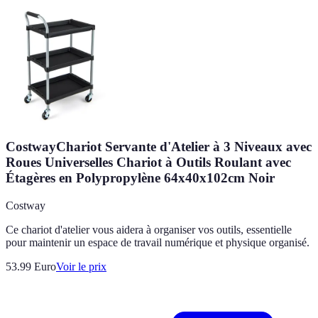
CostwayChariot Servante d'Atelier à 3 Niveaux avec
Roues Universelles Chariot à Outils Roulant avec
Étagères en Polypropylène 64x40x102cm Noir
Costway
Ce chariot d'atelier vous aidera à organiser vos outils, essentielle
pour maintenir un espace de travail numérique et physique organisé.
53.99
Euro
Voir le prix