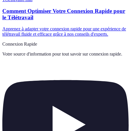
Comment Optimiser Votre Connexion Rapide pour
le Télétravail
Apprenez à adapter votre connexion rapide pour une expérience de
télétravail fluide et efficace grâce à nos conseils d'experts.
Connexion Rapide
Votre source d'information pour tout savoir sur
connexion rapide
.