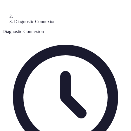
Diagnostic Connexion
Diagnostic Connexion