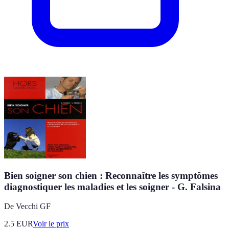
Bien soigner son chien : Reconnaître les symptômes
diagnostiquer les maladies et les soigner - G. Falsina
De Vecchi GF
2.5
EUR
Voir le prix