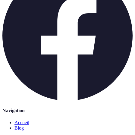
Navigation
Accueil
Blog