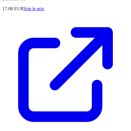
17.08
EUR
Voir le prix