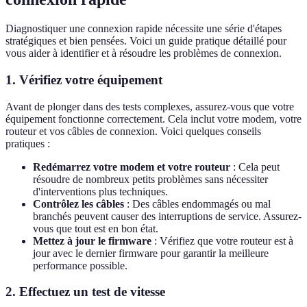
Diagnostiquer une connexion rapide nécessite une série d'étapes
stratégiques et bien pensées. Voici un guide pratique détaillé pour
vous aider à identifier et à résoudre les problèmes de connexion.
1. Vérifiez votre équipement
Avant de plonger dans des tests complexes, assurez-vous que votre
équipement fonctionne correctement. Cela inclut votre modem, votre
routeur et vos câbles de connexion. Voici quelques conseils
pratiques :
Redémarrez votre modem et votre routeur
: Cela peut
résoudre de nombreux petits problèmes sans nécessiter
d'interventions plus techniques.
Contrôlez les câbles
: Des câbles endommagés ou mal
branchés peuvent causer des interruptions de service. Assurez-
vous que tout est en bon état.
Mettez à jour le firmware
: Vérifiez que votre routeur est à
jour avec le dernier firmware pour garantir la meilleure
performance possible.
2. Effectuez un test de vitesse