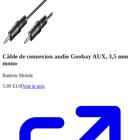
Câble de connexion audio Goobay AUX, 3,5 mm
mono
Batterie Mobile
5.99
EUR
Voir le prix