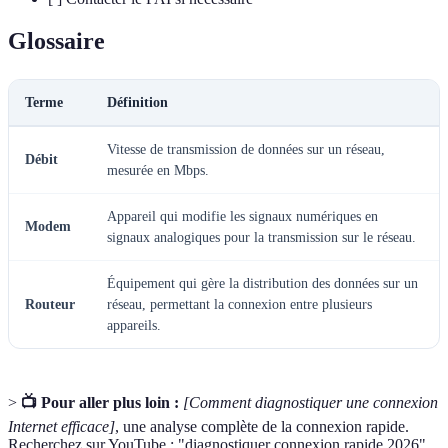
Glossaire
Terme
Définition
Vitesse de transmission de données sur un réseau,
Débit
mesurée en Mbps.
Appareil qui modifie les signaux numériques en
Modem
signaux analogiques pour la transmission sur le réseau.
Équipement qui gère la distribution des données sur un
Routeur
réseau, permettant la connexion entre plusieurs
appareils.
>
📺 Pour aller plus loin :
[Comment diagnostiquer une connexion
Internet efficace]
, une analyse complète de la connexion rapide.
Recherchez sur YouTube : "diagnostiquer connexion rapide 2026".