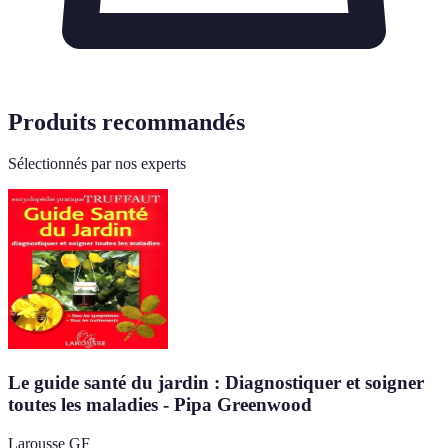
Produits recommandés
Sélectionnés par nos experts
Le guide santé du jardin : Diagnostiquer et soigner
toutes les maladies - Pipa Greenwood
Larousse GF