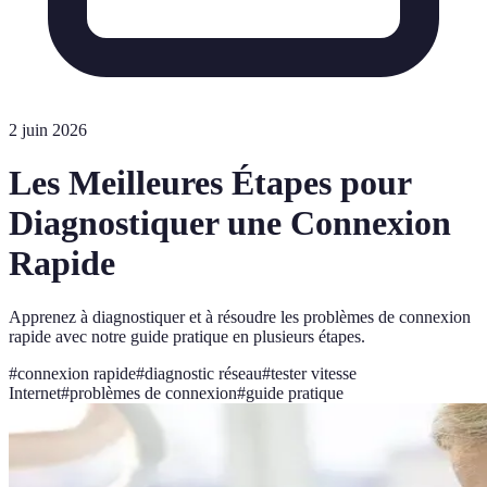
2 juin 2026
Les Meilleures Étapes pour
Diagnostiquer une Connexion
Rapide
Apprenez à diagnostiquer et à résoudre les problèmes de connexion
rapide avec notre guide pratique en plusieurs étapes.
#
connexion rapide
#
diagnostic réseau
#
tester vitesse
Internet
#
problèmes de connexion
#
guide pratique