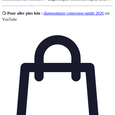
📺
Pour aller plus loin :
diagnostiquer connexion rapide 2026
sur
YouTube