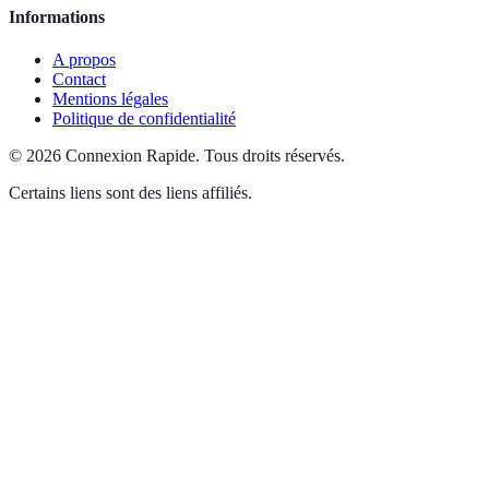
Informations
A propos
Contact
Mentions légales
Politique de confidentialité
©
2026
Connexion Rapide
.
Tous droits réservés.
Certains liens sont des liens affiliés.