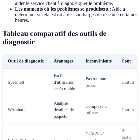
aider le service client à diagnostiquer le problème.
Les moments où les problèmes se produisent
: Aide à
déterminer si cela est dû à des surcharges de réseau à certaines
heures.
Tableau comparatif des outils de
diagnostic
Outil de diagnostic
Avantages
Inconvénients
Coût
Facile
Pas toujours
Speedtest
d'utilisation,
Gratuit
précis
accès rapide
Analyse
Complexe à
Wireshark
détaillée des
Gratuit
utiliser
paquets
À
Coût élevé
partir