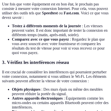
Une fois que votre équipement est en bon état, le prochain pas
consiste à mesurer votre connexion Internet. Pour cela, vous pouvez
utiliser des outils tels que
Speedtest
ou
Fast.com
. Voici ce que vous
devez savoir :
Testez à différents moments de la journée
: Les vitesses
peuvent varier. Il est donc important de tester la connexion en
différents temps (matin, après-midi, soirée).
Comparez avec ce que vous payez
: Regardez le plan que
vous avez souscrit avec votre fournisseur et comparez les
résultats du test de vitesse pour voir si vous recevez ce pour
quoi vous payez.
3. Vérifiez les interférences réseau
Il est crucial de considérer les interférences qui pourraient perturber
votre connexion, notamment si vous utilisez le Wi-Fi. Les éléments
suivants peuvent affecter la vitesse de votre connexion :
Objets physiques
: Des murs épais ou même des meubles
peuvent réduire la portée du signal.
Autres appareils électroniques
: Équipements comme les
micro-ondes ou certains appareils Bluetooth peuvent créer des
interférences.