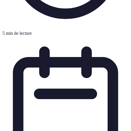
5 min de lecture