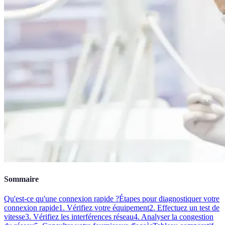
Sommaire
Qu'est-ce qu'une connexion rapide ?
Étapes pour diagnostiquer votre
connexion rapide
1. Vérifiez votre équipement
2. Effectuez un test de
vitesse
3. Vérifiez les interférences réseau
4. Analyser la congestion