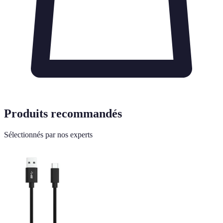
Produits recommandés
Sélectionnés par nos experts