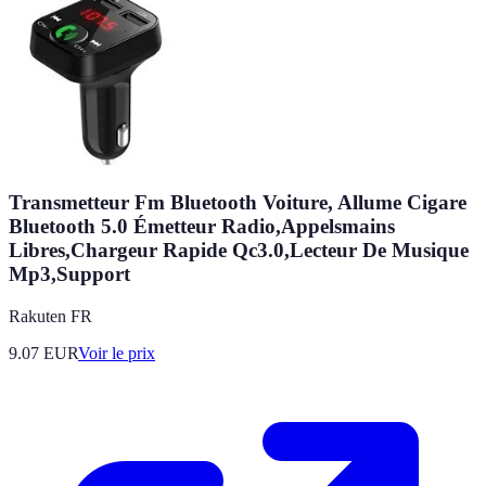
Transmetteur Fm Bluetooth Voiture, Allume Cigare
Bluetooth 5.0 Émetteur Radio,Appelsmains
Libres,Chargeur Rapide Qc3.0,Lecteur De Musique
Mp3,Support
Rakuten FR
9.07
EUR
Voir le prix