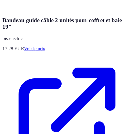
Bandeau guide câble 2 unités pour coffret et baie
19"
bis-electric
17.28
EUR
Voir le prix