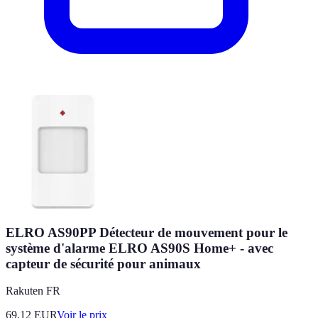
ELRO AS90PP Détecteur de mouvement pour le
système d'alarme ELRO AS90S Home+ - avec
capteur de sécurité pour animaux
Rakuten FR
69.12
EUR
Voir le prix