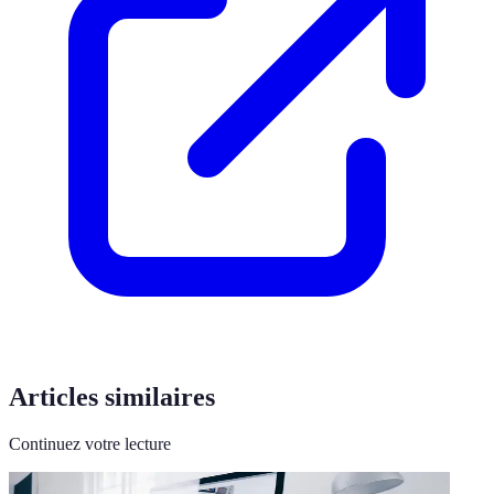
Articles similaires
Continuez votre lecture