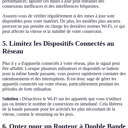
performances. Ignorer ces mises à jour peut entraîner des
connexions inefficaces et des interférences fréquentes.
Assurez-vous de vérifier régulièrement si des mises à jour sont
disponibles pour votre matériel. De plus, les modèles plus anciens
peuvent ne pas prendre en charge les dernières normes Wi-Fi, ce qui
peut affecter la vitesse et la stabilité de votre connexion.
5. Limitez les Dispositifs Connectés au
Réseau
Plus il y a d'appareils connectés à votre réseau, plus le signal peut
être affaibli. Lorsque plusieurs utilisateurs et dispositifs se battent
pour la même bande passante, vous pouvez rapidement constater des
ralentissements et des interruptions. Il est donc sage de gérer les
appareils connectés sur votre réseau, particulièrement pendant les
périodes de forte utilisation.
Solution :
Désactivez le Wi-Fi sur les appareils que vous n'utilisez
pas ou limitez le nombre de connexions en simultané. Cela libérera
de la bande passante pour les activités les plus nécessitant de la
vitesse, comme le streaming ou les jeux.
6. Optez pour un Routeur à Double Bande