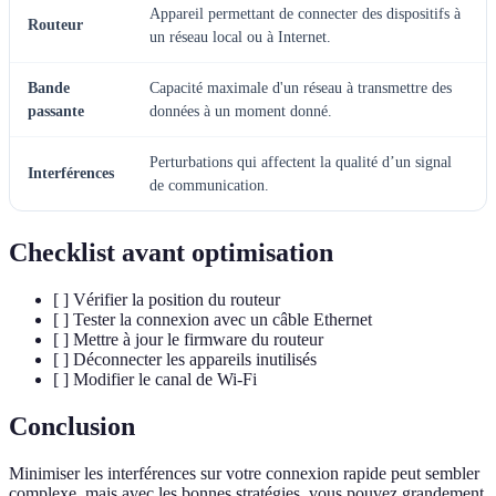
Appareil permettant de connecter des dispositifs à
Routeur
un réseau local ou à Internet.
Bande
Capacité maximale d'un réseau à transmettre des
passante
données à un moment donné.
Perturbations qui affectent la qualité d’un signal
Interférences
de communication.
Checklist avant optimisation
[ ] Vérifier la position du routeur
[ ] Tester la connexion avec un câble Ethernet
[ ] Mettre à jour le firmware du routeur
[ ] Déconnecter les appareils inutilisés
[ ] Modifier le canal de Wi-Fi
Conclusion
Minimiser les interférences sur votre connexion rapide peut sembler
complexe, mais avec les bonnes stratégies, vous pouvez grandement