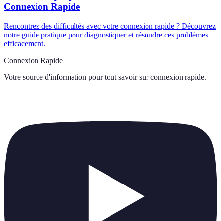
Connexion Rapide
Rencontrez des difficultés avec votre connexion rapide ? Découvrez
notre guide pratique pour diagnostiquer et résoudre ces problèmes
efficacement.
Connexion Rapide
Votre source d'information pour tout savoir sur
connexion rapide
.