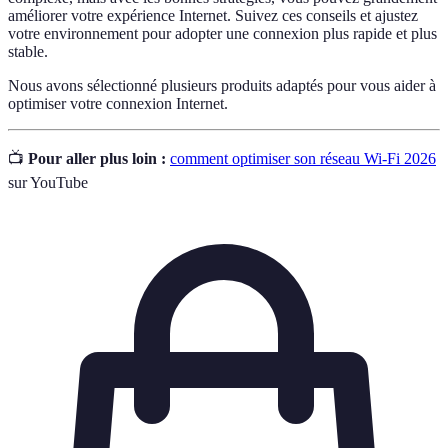
améliorer votre expérience Internet. Suivez ces conseils et ajustez
votre environnement pour adopter une connexion plus rapide et plus
stable.
Nous avons sélectionné plusieurs produits adaptés pour vous aider à
optimiser votre connexion Internet.
📺
Pour aller plus loin :
comment optimiser son réseau Wi-Fi 2026
sur YouTube