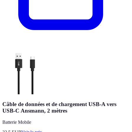
Câble de données et de chargement USB-A vers
USB-C Ansmann, 2 mètres
Batterie Mobile