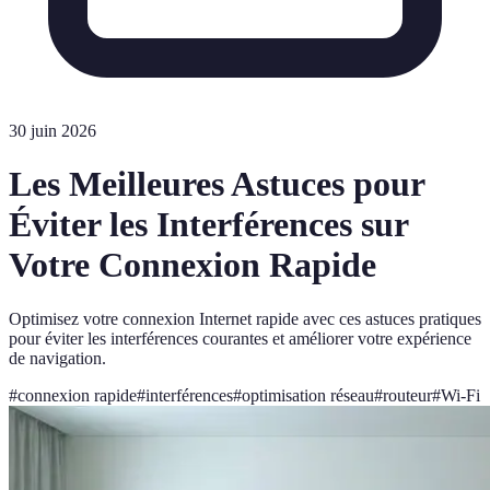
30 juin 2026
Les Meilleures Astuces pour
Éviter les Interférences sur
Votre Connexion Rapide
Optimisez votre connexion Internet rapide avec ces astuces pratiques
pour éviter les interférences courantes et améliorer votre expérience
de navigation.
#
connexion rapide
#
interférences
#
optimisation réseau
#
routeur
#
Wi-Fi