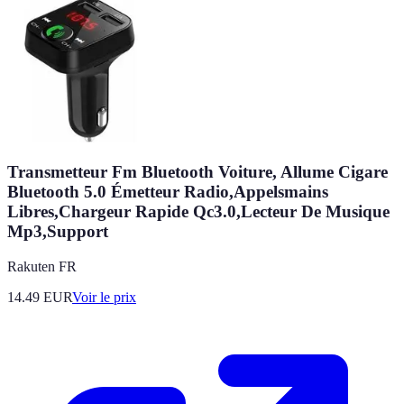
Transmetteur Fm Bluetooth Voiture, Allume Cigare
Bluetooth 5.0 Émetteur Radio,Appelsmains
Libres,Chargeur Rapide Qc3.0,Lecteur De Musique
Mp3,Support
Rakuten FR
14.49
EUR
Voir le prix