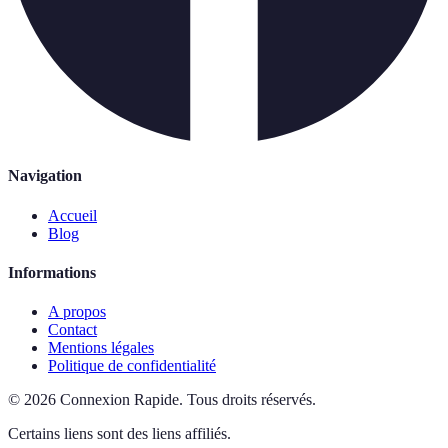
Navigation
Accueil
Blog
Informations
A propos
Contact
Mentions légales
Politique de confidentialité
©
2026
Connexion Rapide
.
Tous droits réservés.
Certains liens sont des liens affiliés.