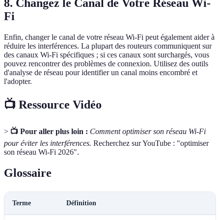
8. Changez le Canal de Votre Réseau Wi-
Fi
Enfin, changer le canal de votre réseau Wi-Fi peut également aider à
réduire les interférences. La plupart des routeurs communiquent sur
des canaux Wi-Fi spécifiques ; si ces canaux sont surchargés, vous
pouvez rencontrer des problèmes de connexion. Utilisez des outils
d'analyse de réseau pour identifier un canal moins encombré et
l'adopter.
📺 Ressource Vidéo
>
📺 Pour aller plus loin :
Comment optimiser son réseau Wi-Fi
pour éviter les interférences.
Recherchez sur YouTube : "optimiser
son réseau Wi-Fi 2026".
Glossaire
Terme
Définition