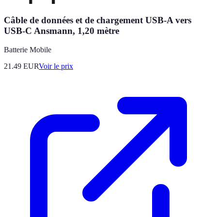
Câble de données et de chargement USB-A vers
USB-C Ansmann, 1,20 mètre
Batterie Mobile
21.49
EUR
Voir le prix