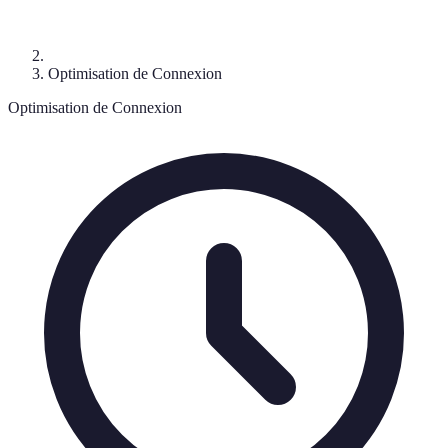
Optimisation de Connexion
Optimisation de Connexion