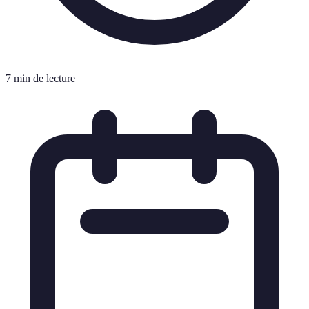
7 min de lecture