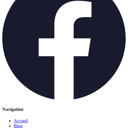
Navigation
Accueil
Blog