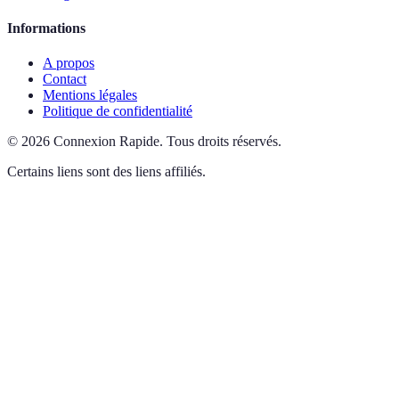
Informations
A propos
Contact
Mentions légales
Politique de confidentialité
©
2026
Connexion Rapide
.
Tous droits réservés.
Certains liens sont des liens affiliés.