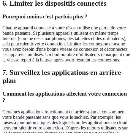
6. Limiter les dispositifs connectés
Pourquoi moins c'est parfois plus ?
Chaque appareil connecté à votre réseau utilise une partie de votre
bande passante. Si plusieurs appareils utilisent en même temps
Internet (comme des smartphones, des tablettes et des ordinateurs),
cela peut ralentir votre connexion. Limitez les connexions lorsque
vous avez besoin d'une bonne vitesse de connexion et déconnectez
les appareils inutilisés. Un bon nombre d’utilisateurs remarquent que
la vitesse repart à la hausse après avoir restreint les connexions.
7. Surveillez les applications en arrière-
plan
Comment les applications affectent votre connexion
?
Certaines applications fonctionnent en arrière-plan et consomment
votre bande passante sans que vous le sachiez. Par exemple, les
mises à jour automatiques des logiciels ou les applications de cloud
peuvent ralentir votre connexion. D'après les retours utilisateurs sur