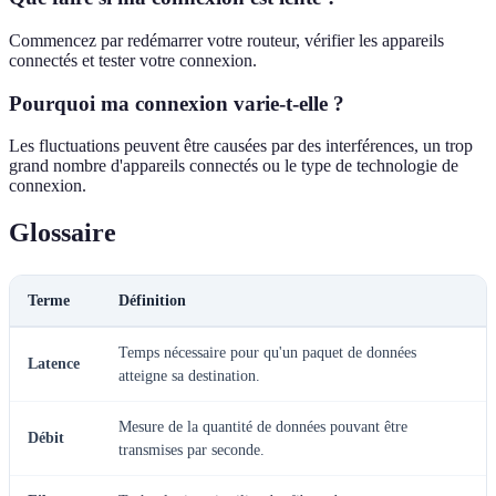
Commencez par redémarrer votre routeur, vérifier les appareils
connectés et tester votre connexion.
Pourquoi ma connexion varie-t-elle ?
Les fluctuations peuvent être causées par des interférences, un trop
grand nombre d'appareils connectés ou le type de technologie de
connexion.
Glossaire
Terme
Définition
Temps nécessaire pour qu'un paquet de données
Latence
atteigne sa destination.
Mesure de la quantité de données pouvant être
Débit
transmises par seconde.