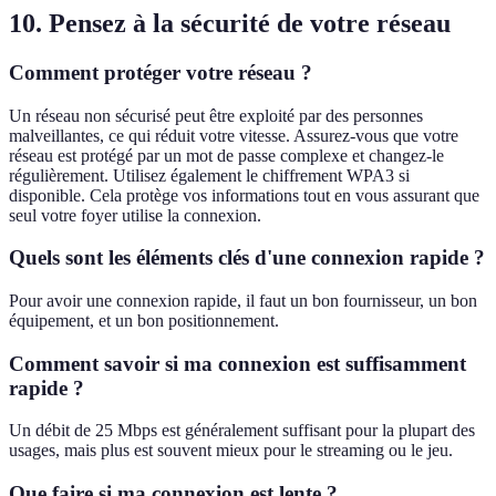
10. Pensez à la sécurité de votre réseau
Comment protéger votre réseau ?
Un réseau non sécurisé peut être exploité par des personnes
malveillantes, ce qui réduit votre vitesse. Assurez-vous que votre
réseau est protégé par un mot de passe complexe et changez-le
régulièrement. Utilisez également le chiffrement WPA3 si
disponible. Cela protège vos informations tout en vous assurant que
seul votre foyer utilise la connexion.
Quels sont les éléments clés d'une connexion rapide ?
Pour avoir une connexion rapide, il faut un bon fournisseur, un bon
équipement, et un bon positionnement.
Comment savoir si ma connexion est suffisamment
rapide ?
Un débit de 25 Mbps est généralement suffisant pour la plupart des
usages, mais plus est souvent mieux pour le streaming ou le jeu.
Que faire si ma connexion est lente ?