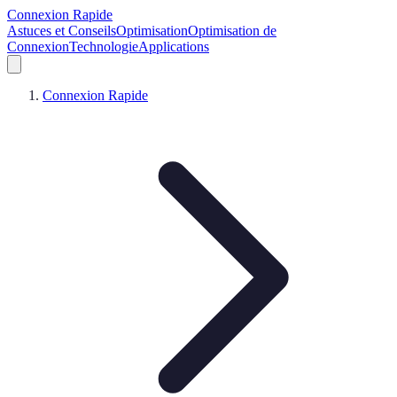
Connexion Rapide
Astuces et Conseils
Optimisation
Optimisation de
Connexion
Technologie
Applications
Connexion Rapide