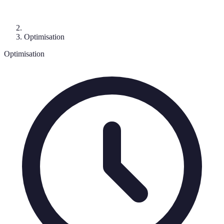
Optimisation
Optimisation