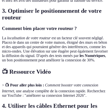
et lisez les avis des utilisateurs pour garantir la fiabilité du service.
3. Optimiser le positionnement de votre
routeur
Comment bien placer votre routeur ?
La
localisation de votre routeur
est un facteur clé souvent négligé.
Placez-le dans un centre de votre maison, éloigné des murs en béton
et des appareils qui pourraient générer des interférences, comme les
micro-ondes. Une élévation sur une étagère peut également favoriser
la diffusion du signal. D'après des tests menés par
les Numériques
,
un bon positionnement peut améliorer la connexion de 30%.
📺 Ressource Vidéo
>
📺 Pour aller plus loin :
Comment booster votre connexion
Internet
, une analyse complète de la connexion rapide. Recherchez
sur YouTube : "améliorer sa connexion Internet 2026".
4. Utiliser les câbles Ethernet pour les