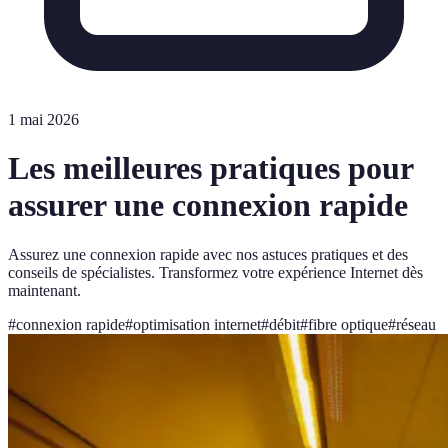
1 mai 2026
Les meilleures pratiques pour
assurer une connexion rapide
Assurez une connexion rapide avec nos astuces pratiques et des
conseils de spécialistes. Transformez votre expérience Internet dès
maintenant.
#
connexion rapide
#
optimisation internet
#
débit
#
fibre optique
#
réseau