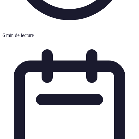
6 min de lecture