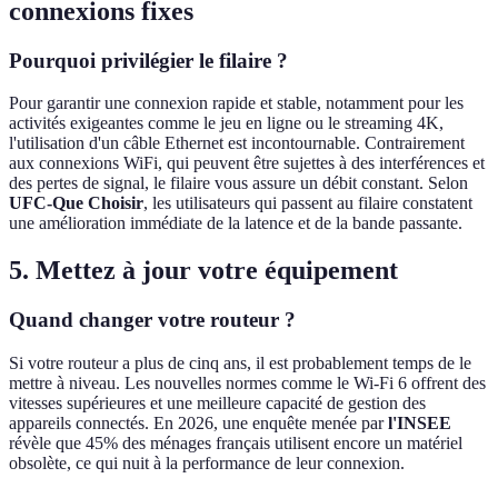
connexions fixes
Pourquoi privilégier le filaire ?
Pour garantir une connexion rapide et stable, notamment pour les
activités exigeantes comme le jeu en ligne ou le streaming 4K,
l'utilisation d'un câble Ethernet est incontournable. Contrairement
aux connexions WiFi, qui peuvent être sujettes à des interférences et
des pertes de signal, le filaire vous assure un débit constant. Selon
UFC-Que Choisir
, les utilisateurs qui passent au filaire constatent
une amélioration immédiate de la latence et de la bande passante.
5. Mettez à jour votre équipement
Quand changer votre routeur ?
Si votre routeur a plus de cinq ans, il est probablement temps de le
mettre à niveau. Les nouvelles normes comme le Wi-Fi 6 offrent des
vitesses supérieures et une meilleure capacité de gestion des
appareils connectés. En 2026, une enquête menée par
l'INSEE
révèle que 45% des ménages français utilisent encore un matériel
obsolète, ce qui nuit à la performance de leur connexion.