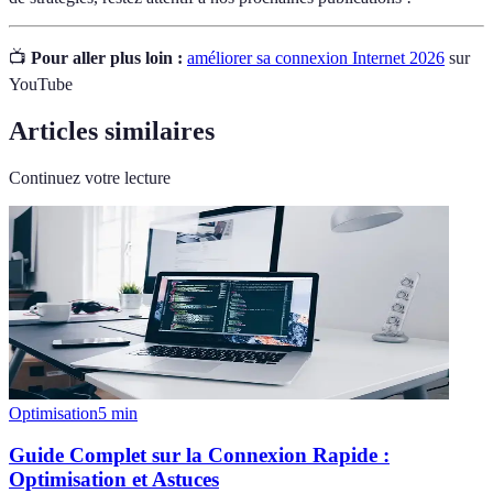
📺
Pour aller plus loin :
améliorer sa connexion Internet 2026
sur
YouTube
Articles similaires
Continuez votre lecture
Optimisation
5
min
Guide Complet sur la Connexion Rapide :
Optimisation et Astuces