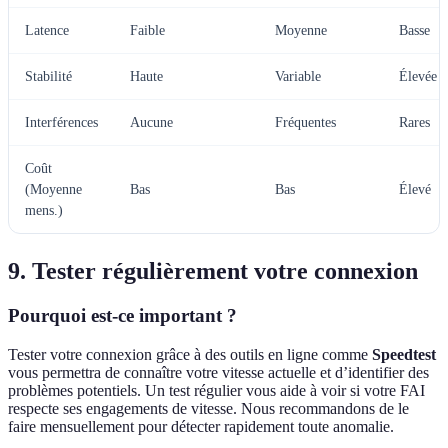
Latence
Faible
Moyenne
Basse
Stabilité
Haute
Variable
Élevée
Interférences
Aucune
Fréquentes
Rares
Coût
(Moyenne
Bas
Bas
Élevé
mens.)
9. Tester régulièrement votre connexion
Pourquoi est-ce important ?
Tester votre connexion grâce à des outils en ligne comme
Speedtest
vous permettra de connaître votre vitesse actuelle et d’identifier des
problèmes potentiels. Un test régulier vous aide à voir si votre FAI
respecte ses engagements de vitesse. Nous recommandons de le
faire mensuellement pour détecter rapidement toute anomalie.