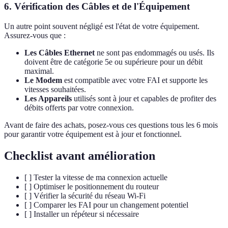
6.
Vérification des Câbles et de l'Équipement
Un autre point souvent négligé est l'état de votre équipement.
Assurez-vous que :
Les Câbles Ethernet
ne sont pas endommagés ou usés. Ils
doivent être de catégorie 5e ou supérieure pour un débit
maximal.
Le Modem
est compatible avec votre FAI et supporte les
vitesses souhaitées.
Les Appareils
utilisés sont à jour et capables de profiter des
débits offerts par votre connexion.
Avant de faire des achats, posez-vous ces questions tous les 6 mois
pour garantir votre équipement est à jour et fonctionnel.
Checklist avant amélioration
[ ] Tester la vitesse de ma connexion actuelle
[ ] Optimiser le positionnement du routeur
[ ] Vérifier la sécurité du réseau Wi-Fi
[ ] Comparer les FAI pour un changement potentiel
[ ] Installer un répéteur si nécessaire