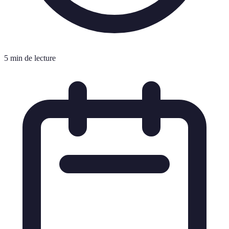
5 min de lecture