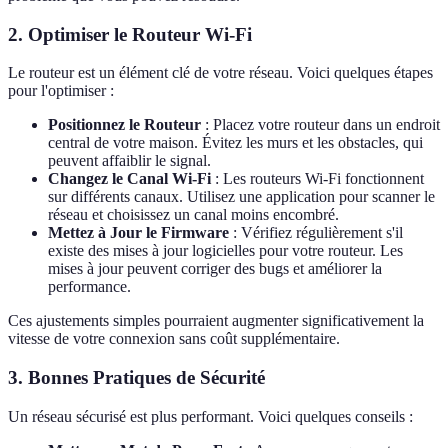
2.
Optimiser le Routeur Wi-Fi
Le routeur est un élément clé de votre réseau. Voici quelques étapes
pour l'optimiser :
Positionnez le Routeur
: Placez votre routeur dans un endroit
central de votre maison. Évitez les murs et les obstacles, qui
peuvent affaiblir le signal.
Changez le Canal Wi-Fi
: Les routeurs Wi-Fi fonctionnent
sur différents canaux. Utilisez une application pour scanner le
réseau et choisissez un canal moins encombré.
Mettez à Jour le Firmware
: Vérifiez régulièrement s'il
existe des mises à jour logicielles pour votre routeur. Les
mises à jour peuvent corriger des bugs et améliorer la
performance.
Ces ajustements simples pourraient augmenter significativement la
vitesse de votre connexion sans coût supplémentaire.
3.
Bonnes Pratiques de Sécurité
Un réseau sécurisé est plus performant. Voici quelques conseils :