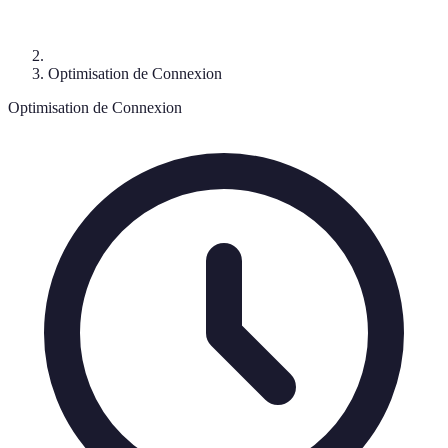
Optimisation de Connexion
Optimisation de Connexion