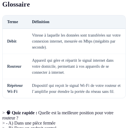
Glossaire
Terme
Définition
Vitesse à laquelle les données sont transférées sur votre
Débit
connexion internet, mesurée en Mbps (mégabits par
seconde).
Appareil qui gère et répartit le signal internet dans
Routeur
votre domicile, permettant à vos appareils de se
connecter à internet.
Répéteur
Dispositif qui reçoit le signal Wi-Fi de votre routeur et
Wi-Fi
l’amplifie pour étendre la portée du réseau sans fil.
>
🧠 Quiz rapide :
Quelle est la meilleure position pour votre
routeur ?
> - A) Dans une pièce fermée