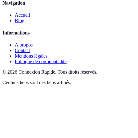
Navigation
Accueil
Blog
Informations
A propos
Contact
Mentions légales
Politique de confidentialité
©
2026
Connexion Rapide
.
Tous droits réservés.
Certains liens sont des liens affiliés.