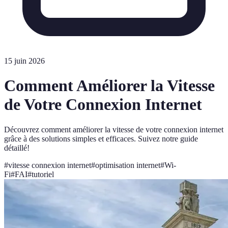
15 juin 2026
Comment Améliorer la Vitesse
de Votre Connexion Internet
Découvrez comment améliorer la vitesse de votre connexion internet
grâce à des solutions simples et efficaces. Suivez notre guide
détaillé!
#
vitesse connexion internet
#
optimisation internet
#
Wi-
Fi
#
FAI
#
tutoriel