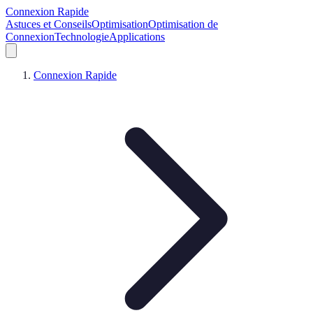
Connexion Rapide
Astuces et Conseils
Optimisation
Optimisation de
Connexion
Technologie
Applications
Connexion Rapide