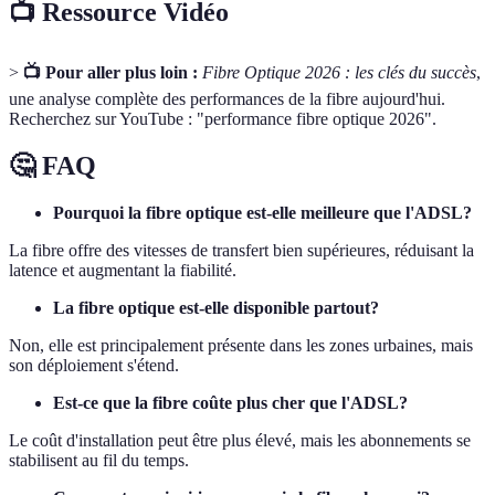
📺 Ressource Vidéo
>
📺 Pour aller plus loin :
Fibre Optique 2026 : les clés du succès
,
une analyse complète des performances de la fibre aujourd'hui.
Recherchez sur YouTube : "performance fibre optique 2026".
🤔 FAQ
Pourquoi la fibre optique est-elle meilleure que l'ADSL?
La fibre offre des vitesses de transfert bien supérieures, réduisant la
latence et augmentant la fiabilité.
La fibre optique est-elle disponible partout?
Non, elle est principalement présente dans les zones urbaines, mais
son déploiement s'étend.
Est-ce que la fibre coûte plus cher que l'ADSL?
Le coût d'installation peut être plus élevé, mais les abonnements se
stabilisent au fil du temps.