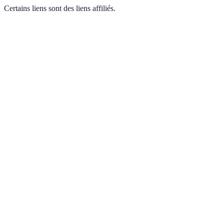
Certains liens sont des liens affiliés.