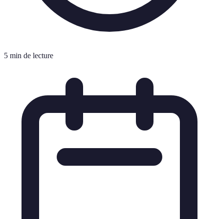
5 min de lecture