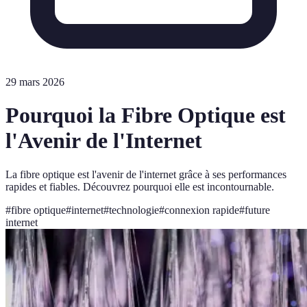
29 mars 2026
Pourquoi la Fibre Optique est
l'Avenir de l'Internet
La fibre optique est l'avenir de l'internet grâce à ses performances
rapides et fiables. Découvrez pourquoi elle est incontournable.
#
fibre optique
#
internet
#
technologie
#
connexion rapide
#
future
internet