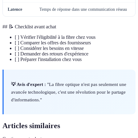
Latence
Temps de réponse dans une communication réseau
## 📝 Checklist avant achat
[ ] Vérifier l'éligibilité à la fibre chez vous
[ ] Comparer les offres des fournisseurs
[ ] Considérer les besoins en vitesse
[ ] Demander des retours d'expérience
[ ] Préparer l'installation chez vous
💡 Avis d'expert :
"La fibre optique n'est pas seulement une
avancée technologique, c'est une révolution pour le partage
d'informations."
Articles similaires