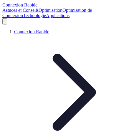
Connexion Rapide
Astuces et Conseils
Optimisation
Optimisation de
Connexion
Technologie
Applications
Connexion Rapide