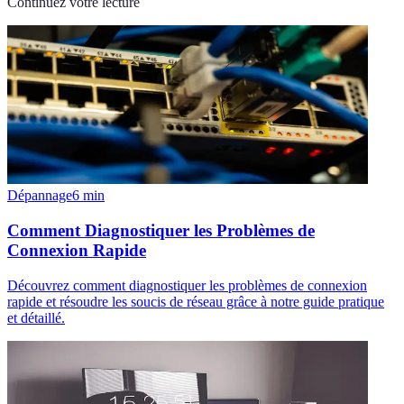
Continuez votre lecture
Dépannage
6
min
Comment Diagnostiquer les Problèmes de
Connexion Rapide
Découvrez comment diagnostiquer les problèmes de connexion
rapide et résoudre les soucis de réseau grâce à notre guide pratique
et détaillé.