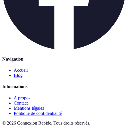
Navigation
Accueil
Blog
Informations
A propos
Contact
Mentions légales
Politique de confidentialité
©
2026
Connexion Rapide
.
Tous droits réservés.