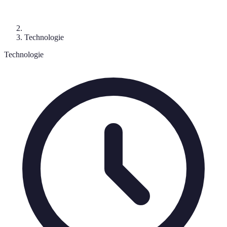
Technologie
Technologie