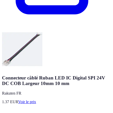
Connecteur câblé Ruban LED IC Digital SPI 24V
DC COB Largeur 10mm 10 mm
Rakuten FR
1.37
EUR
Voir le prix