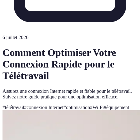
6 juillet 2026
Comment Optimiser Votre
Connexion Rapide pour le
Télétravail
Assurez une connexion Internet rapide et fiable pour le télétravail.
Suivez notre guide pratique pour une optimisation efficace.
#
télétravail
#
connexion Internet
#
optimisation
#
Wi-Fi
#
équipement