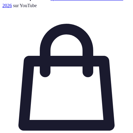
2026
sur YouTube