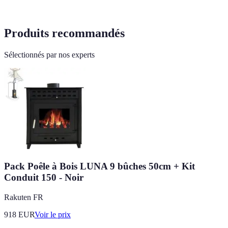
Produits recommandés
Sélectionnés par nos experts
Pack Poêle à Bois LUNA 9 bûches 50cm + Kit
Conduit 150 - Noir
Rakuten FR
918
EUR
Voir le prix