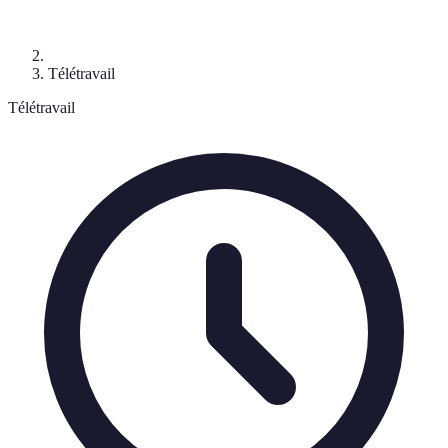
Télétravail
Télétravail