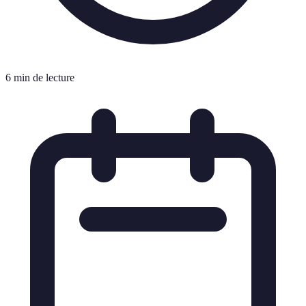
6 min de lecture