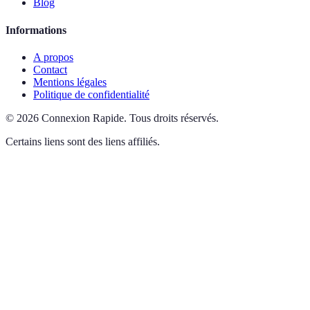
Blog
Informations
A propos
Contact
Mentions légales
Politique de confidentialité
©
2026
Connexion Rapide
.
Tous droits réservés.
Certains liens sont des liens affiliés.