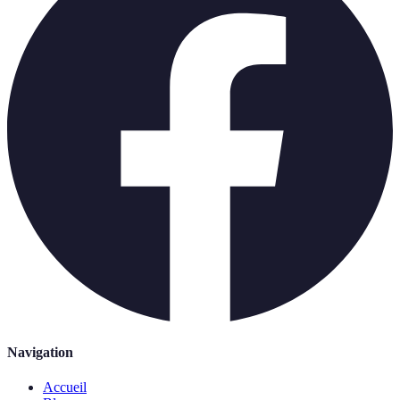
Navigation
Accueil