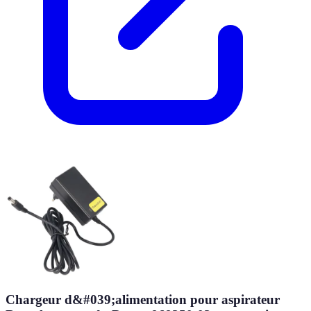
Chargeur d&#039;alimentation pour aspirateur