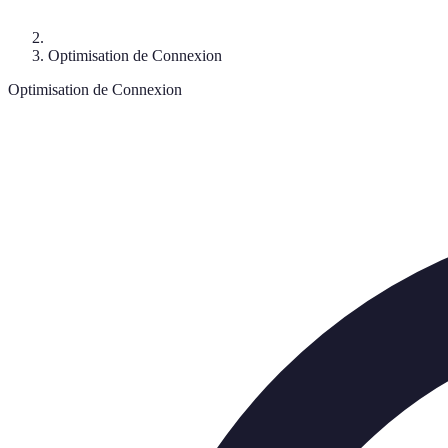
Optimisation de Connexion
Optimisation de Connexion