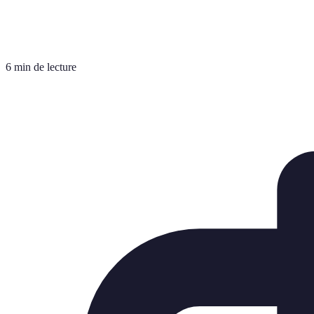
6 min de lecture