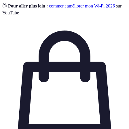
📺
Pour aller plus loin :
comment améliorer mon Wi-Fi 2026
sur
YouTube