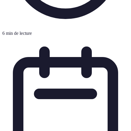
6 min de lecture