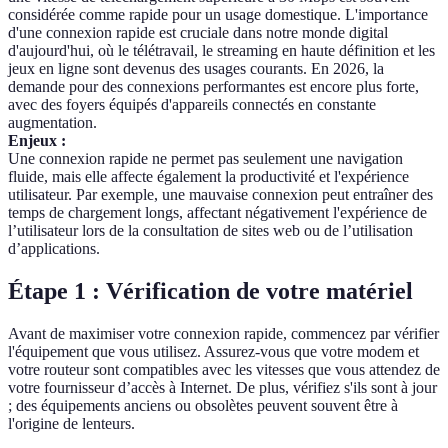
considérée comme rapide pour un usage domestique. L'importance
d'une connexion rapide est cruciale dans notre monde digital
d'aujourd'hui, où le télétravail, le streaming en haute définition et les
jeux en ligne sont devenus des usages courants. En 2026, la
demande pour des connexions performantes est encore plus forte,
avec des foyers équipés d'appareils connectés en constante
augmentation.
Enjeux :
Une connexion rapide ne permet pas seulement une navigation
fluide, mais elle affecte également la productivité et l'expérience
utilisateur. Par exemple, une mauvaise connexion peut entraîner des
temps de chargement longs, affectant négativement l'expérience de
l’utilisateur lors de la consultation de sites web ou de l’utilisation
d’applications.
Étape 1 : Vérification de votre matériel
Avant de maximiser votre connexion rapide, commencez par vérifier
l'équipement que vous utilisez. Assurez-vous que votre modem et
votre routeur sont compatibles avec les vitesses que vous attendez de
votre fournisseur d’accès à Internet. De plus, vérifiez s'ils sont à jour
; des équipements anciens ou obsolètes peuvent souvent être à
l'origine de lenteurs.