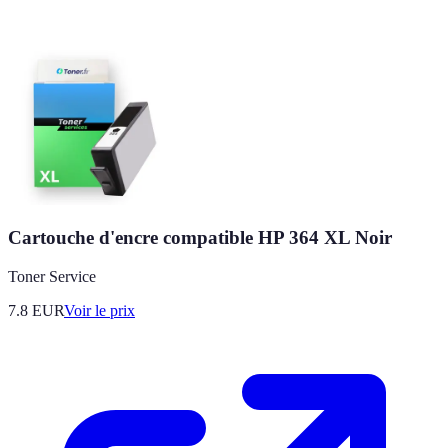
Cartouche d'encre compatible HP 364 XL Noir
Toner Service
7.8
EUR
Voir le prix