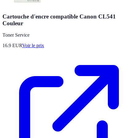
Cartouche d'encre compatible Canon CL541
Couleur
Toner Service
16.9
EUR
Voir le prix