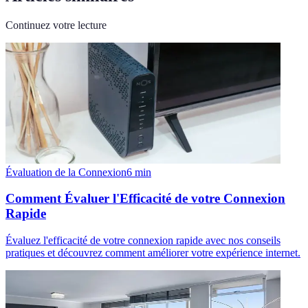
Continuez votre lecture
Évaluation de la Connexion
6
min
Comment Évaluer l'Efficacité de votre Connexion
Rapide
Évaluez l'efficacité de votre connexion rapide avec nos conseils
pratiques et découvrez comment améliorer votre expérience internet.