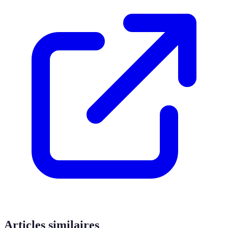
Articles similaires