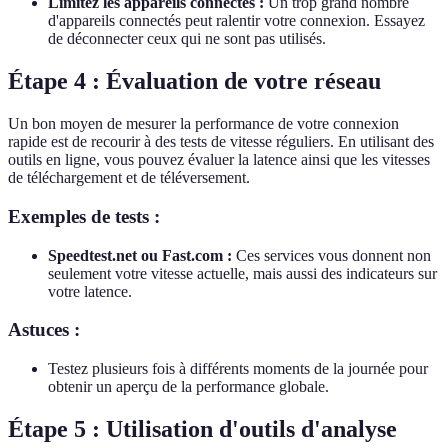
Limitez les appareils connectés :
Un trop grand nombre
d'appareils connectés peut ralentir votre connexion. Essayez
de déconnecter ceux qui ne sont pas utilisés.
Étape 4 : Évaluation de votre réseau
Un bon moyen de mesurer la performance de votre connexion
rapide est de recourir à des tests de vitesse réguliers. En utilisant des
outils en ligne, vous pouvez évaluer la latence ainsi que les vitesses
de téléchargement et de téléversement.
Exemples de tests :
Speedtest.net ou Fast.com :
Ces services vous donnent non
seulement votre vitesse actuelle, mais aussi des indicateurs sur
votre latence.
Astuces :
Testez plusieurs fois à différents moments de la journée pour
obtenir un aperçu de la performance globale.
Étape 5 : Utilisation d'outils d'analyse