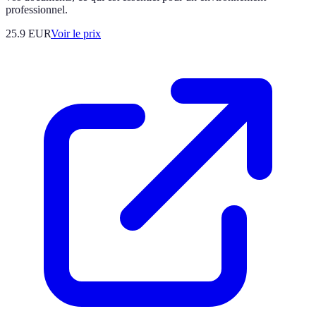
professionnel.
25.9
EUR
Voir le prix