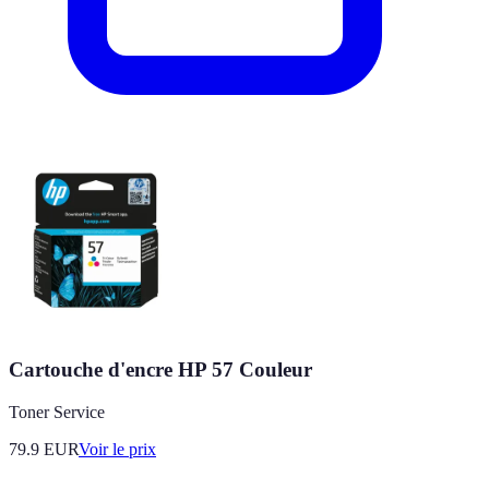
Cartouche d'encre HP 57 Couleur
Toner Service
79.9
EUR
Voir le prix