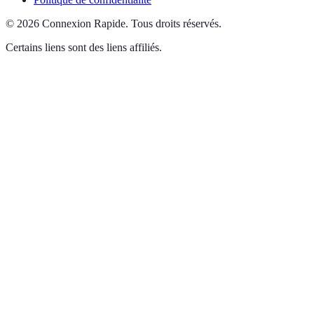
©
2026
Connexion Rapide
.
Tous droits réservés.
Certains liens sont des liens affiliés.