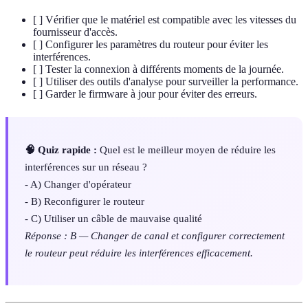
[ ] Vérifier que le matériel est compatible avec les vitesses du
fournisseur d'accès.
[ ] Configurer les paramètres du routeur pour éviter les
interférences.
[ ] Tester la connexion à différents moments de la journée.
[ ] Utiliser des outils d'analyse pour surveiller la performance.
[ ] Garder le firmware à jour pour éviter des erreurs.
🧠 Quiz rapide :
Quel est le meilleur moyen de réduire les
interférences sur un réseau ?
- A) Changer d'opérateur
- B) Reconfigurer le routeur
- C) Utiliser un câble de mauvaise qualité
Réponse : B — Changer de canal et configurer correctement
le routeur peut réduire les interférences efficacement.