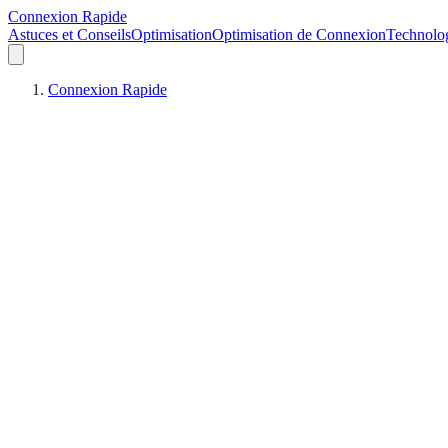
Connexion Rapide
Astuces et Conseils
Optimisation
Optimisation de Connexion
Technolo
Connexion Rapide