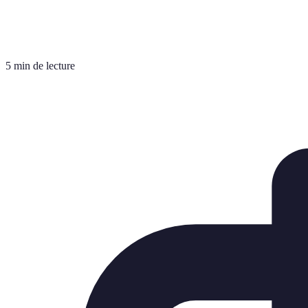
5 min de lecture