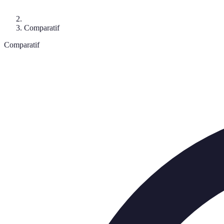
Comparatif
Comparatif