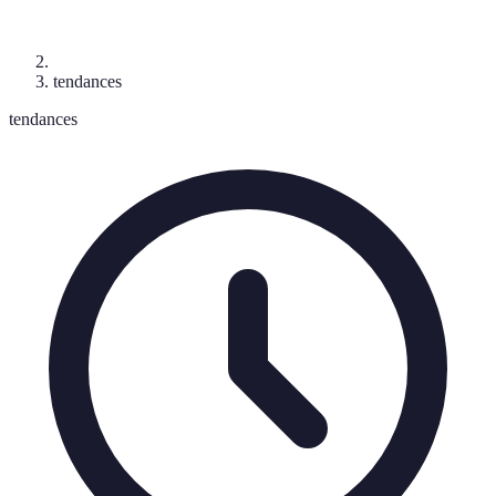
tendances
tendances