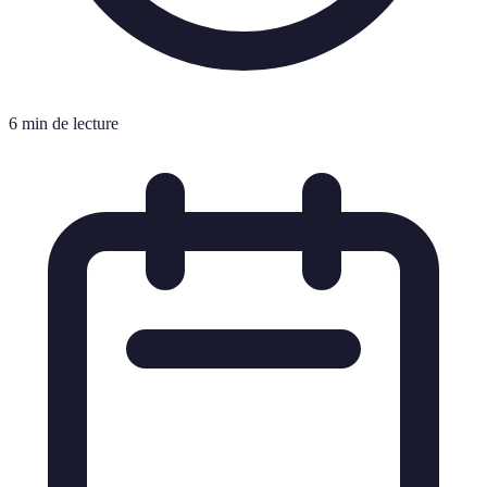
6 min de lecture