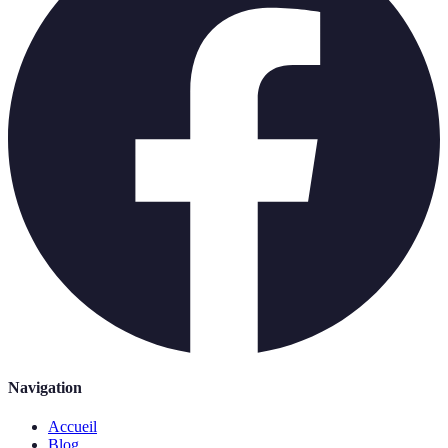
Navigation
Accueil
Blog