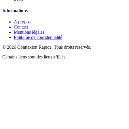
Informations
A propos
Contact
Mentions légales
Politique de confidentialité
©
2026
Connexion Rapide
.
Tous droits réservés.
Certains liens sont des liens affiliés.