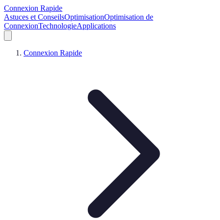
Connexion Rapide
Astuces et Conseils
Optimisation
Optimisation de
Connexion
Technologie
Applications
Connexion Rapide