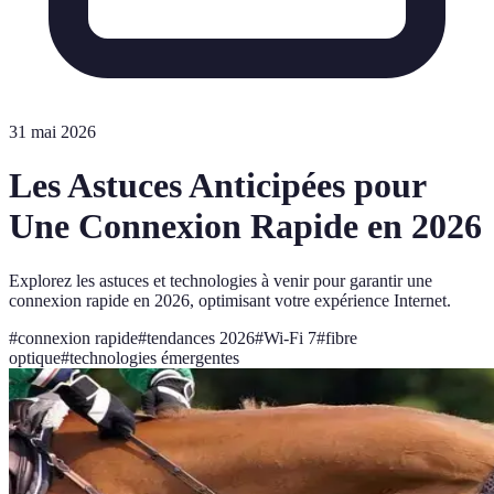
31 mai 2026
Les Astuces Anticipées pour
Une Connexion Rapide en 2026
Explorez les astuces et technologies à venir pour garantir une
connexion rapide en 2026, optimisant votre expérience Internet.
#
connexion rapide
#
tendances 2026
#
Wi-Fi 7
#
fibre
optique
#
technologies émergentes