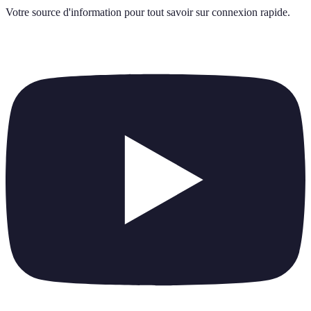
Votre source d'information pour tout savoir sur
connexion rapide
.