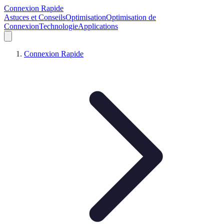
Connexion Rapide
Astuces et Conseils
Optimisation
Optimisation de
Connexion
Technologie
Applications
Connexion Rapide