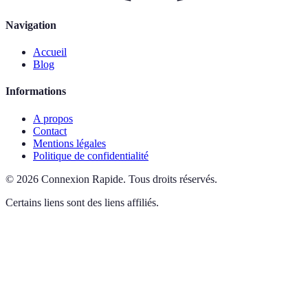
Navigation
Accueil
Blog
Informations
A propos
Contact
Mentions légales
Politique de confidentialité
©
2026
Connexion Rapide
.
Tous droits réservés.
Certains liens sont des liens affiliés.