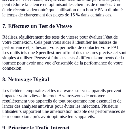
peut réduire la latence en optimisant les chemins de données. Une
étude récente a démontré que l'utilisation d'un bon VPN a diminué
le temps de chargement des pages de 15 % dans certains cas.
7.
Effectuez un Test de Vitesse
Réalisez régulièrement des tests de vitesse pour évaluer l’état de
votre connexion. Cela peut vous aider à identifier les baisses de
performance et, si besoin, vous permettra de contacter votre FAI.
Les outils tels que
Speedtest.net
offrent des mesures précises et sont
simples à utiliser. Pensez à faire ces tests à différents moments de la
journée pour avoir une vue d’ensemble de la performance de votre
connexion.
8.
Nettoyage Digital
Les fichiers temporaires et les malwares sur vos appareils peuvent
impacter votre vitesse Internet. Assurez-vous de nettoyer
régulièrement vos appareils de tout programme non essentiel et de
lancer des analyses antivirus pour éviter les infections. Plusieurs
utilisateurs rapportent une amélioration notable des performances de
leur connexion après avoir optimisé leurs appareils.
9.
Prioriser le Trafic Internet