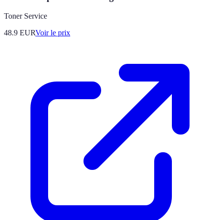
Toner Service
48.9
EUR
Voir le prix