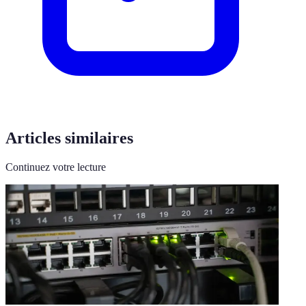
Articles similaires
Continuez votre lecture