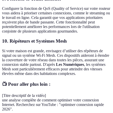
Configurer la fonction de QoS (Quality of Service) sur votre routeur
vous aidera à prioriser certaines connexions, comme le streaming ou
le travail en ligne. Cela garantit que vos applications prioritaires
reçoivent plus de bande passante. Cette fonctionnalité peut
potentiellement améliorer les performances lors de l'utilisation
conjointe de plusieurs applications gourmandes.
10.
Répéteurs et Systèmes Mesh
Si votre maison est grande, envisagez d’utiliser des répéteurs de
signal ou un système Wi-Fi Mesh. Ces dispositifs aideront à étendre
la couverture de votre réseau dans toutes les pièces, assurant une
connexion stable partout. D'après
Les Numériques
, les systèmes
Mesh sont particulièrement efficaces pour atteindre des vitesses
élevées même dans des habitations complexes.
📺 Pour aller plus loin :
[Titre descriptif de la vidéo]
une analyse complète de comment optimiser votre connexion
Internet. Recherchez sur YouTube : "optimiser connexion rapide
2026".