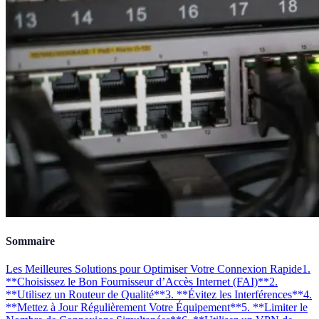
Sommaire
Les Meilleures Solutions pour Optimiser Votre Connexion Rapide
1.
**Choisissez le Bon Fournisseur d’Accès Internet (FAI)**
2.
**Utilisez un Routeur de Qualité**
3. **Évitez les Interférences**
4.
**Mettez à Jour Régulièrement Votre Équipement**
5. **Limiter le