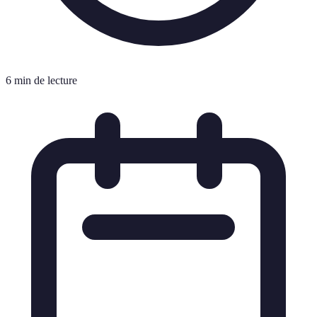
6 min de lecture