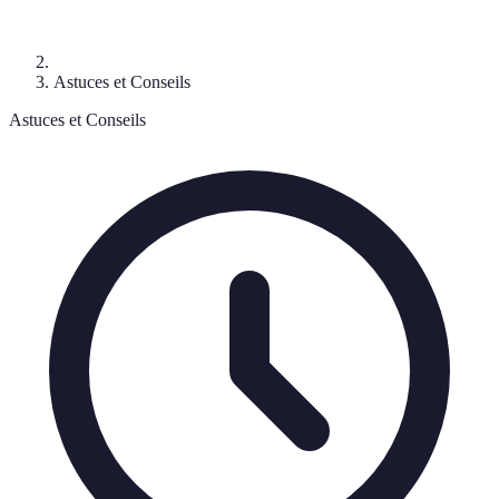
Astuces et Conseils
Astuces et Conseils