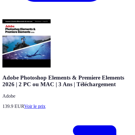
Adobe Photoshop Elements & Premiere Elements
2026 | 2 PC ou MAC | 3 Ans | Téléchargement
Adobe
139.9
EUR
Voir le prix