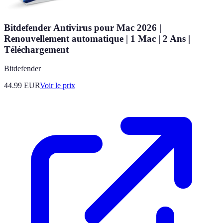
Bitdefender Antivirus pour Mac 2026 |
Renouvellement automatique | 1 Mac | 2 Ans |
Téléchargement
Bitdefender
44.99
EUR
Voir le prix