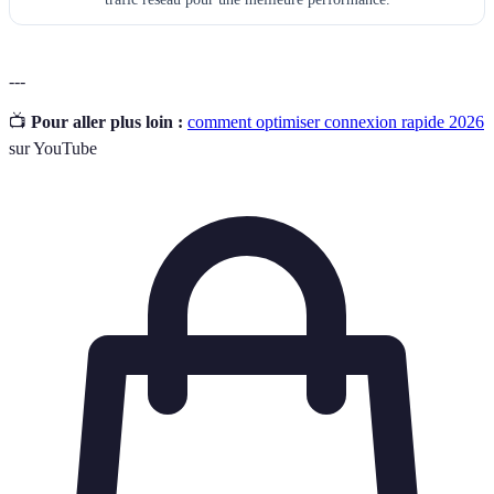
---
📺
Pour aller plus loin :
comment optimiser connexion rapide 2026
sur YouTube