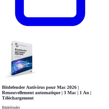
Bitdefender Antivirus pour Mac 2026 |
Renouvellement automatique | 3 Mac | 1 An |
Téléchargement
Bitdefender