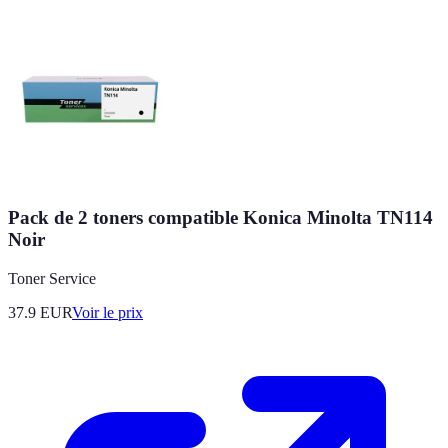
Pack de 2 toners compatible Konica Minolta TN114
Noir
Toner Service
37.9
EUR
Voir le prix