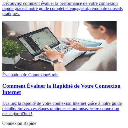
Découvrez comment évaluer la performance de votre connexion
rapide grâce à notre guide complet et engageant, rempli de conseils
pratiques.
Évaluation de Connexion
6
min
Comment Évaluer la Rapidité de Votre Connexion
Internet
Évaluez la rapidité de votre connexion Internet grâce à notre guide
détaillé. Suivez ces étapes pratiques et optimisez votre connexion
dès aujourd'hui !
Connexion Rapide