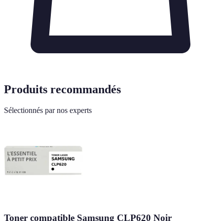
Produits recommandés
Sélectionnés par nos experts
Toner compatible Samsung CLP620 Noir