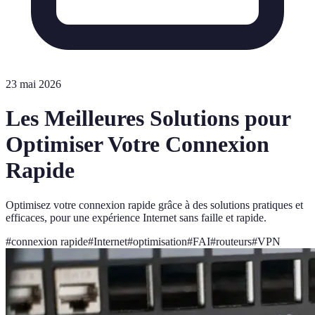
23 mai 2026
Les Meilleures Solutions pour
Optimiser Votre Connexion
Rapide
Optimisez votre connexion rapide grâce à des solutions pratiques et
efficaces, pour une expérience Internet sans faille et rapide.
#
connexion rapide
#
Internet
#
optimisation
#
FAI
#
routeurs
#
VPN