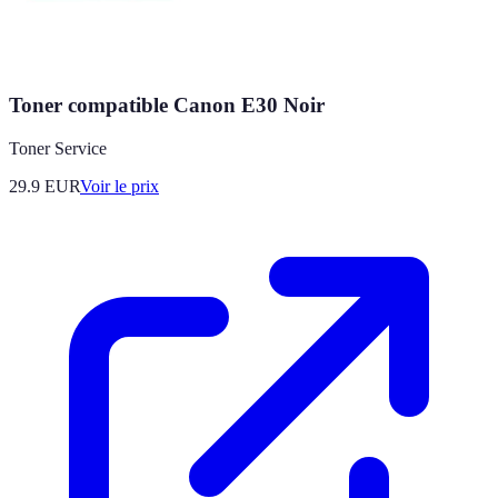
Toner compatible Canon E30 Noir
Toner Service
29.9
EUR
Voir le prix