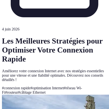
4 juin 2026
Les Meilleures Stratégies pour
Optimiser Votre Connexion
Rapide
Améliorez votre connexion Internet avec nos stratégies essentielles
pour une vitesse et une fiabilité optimales. Découvrez nos conseils
détaillés !
#
connexion rapide
#
optimisation Internet
#
réseau Wi-
Fi
#
routeur
#
câblage Ethernet