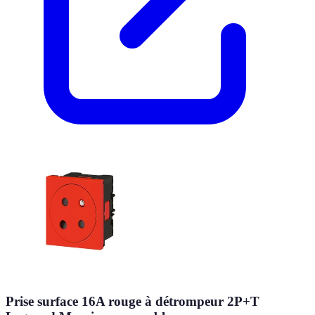
Prise surface 16A rouge à détrompeur 2P+T