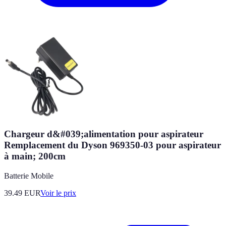
Chargeur d&#039;alimentation pour aspirateur
Remplacement du Dyson 969350-03 pour aspirateur
à main; 200cm
Batterie Mobile
39.49
EUR
Voir le prix