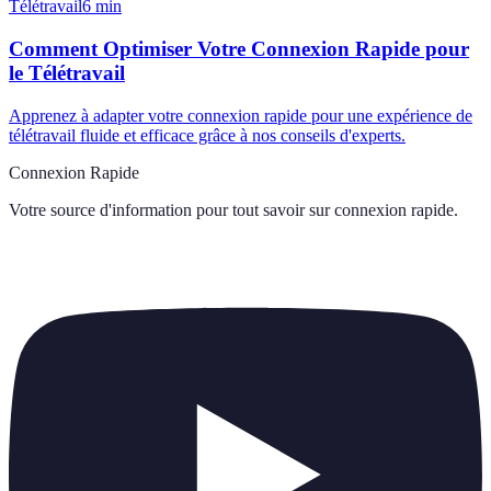
Télétravail
6
min
Comment Optimiser Votre Connexion Rapide pour
le Télétravail
Apprenez à adapter votre connexion rapide pour une expérience de
télétravail fluide et efficace grâce à nos conseils d'experts.
Connexion Rapide
Votre source d'information pour tout savoir sur
connexion rapide
.