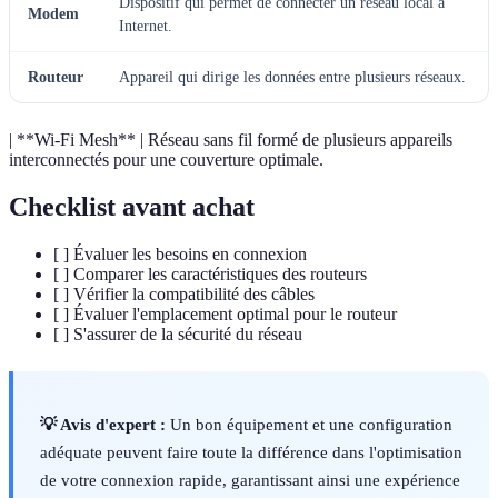
Dispositif qui permet de connecter un réseau local à
Modem
Internet.
Routeur
Appareil qui dirige les données entre plusieurs réseaux.
| **Wi-Fi Mesh** | Réseau sans fil formé de plusieurs appareils
interconnectés pour une couverture optimale.
Checklist avant achat
[ ] Évaluer les besoins en connexion
[ ] Comparer les caractéristiques des routeurs
[ ] Vérifier la compatibilité des câbles
[ ] Évaluer l'emplacement optimal pour le routeur
[ ] S'assurer de la sécurité du réseau
💡 Avis d'expert :
Un bon équipement et une configuration
adéquate peuvent faire toute la différence dans l'optimisation
de votre connexion rapide, garantissant ainsi une expérience