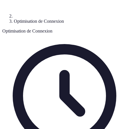
Optimisation de Connexion
Optimisation de Connexion