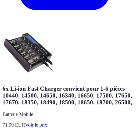
6x Li-ion Fast Charger convient pour 1-6 pièces
10440, 14500, 14650, 16340, 16650, 17500, 17650,
17670, 18350, 18490, 18500, 18650, 18700, 26500,
Batterie Mobile
71.99
EUR
Voir le prix