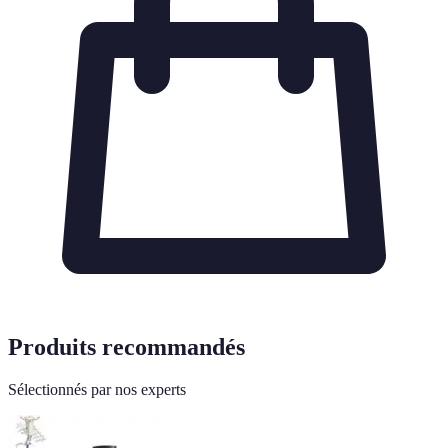
Produits recommandés
Sélectionnés par nos experts