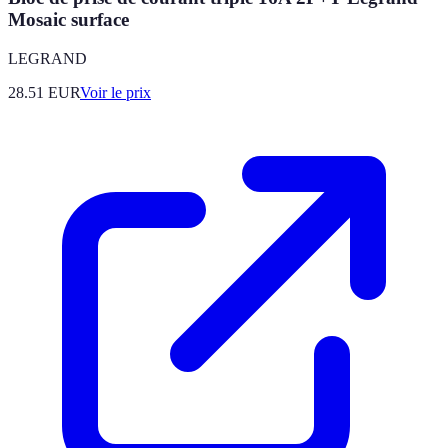
Mosaic surface
LEGRAND
28.51
EUR
Voir le prix