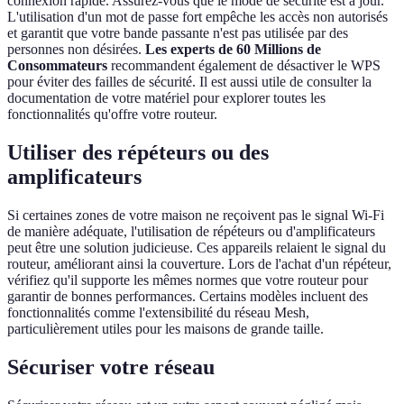
connexion rapide. Assurez-vous que le mode de sécurité est à jour.
L'utilisation d'un mot de passe fort empêche les accès non autorisés
et garantit que votre bande passante n'est pas utilisée par des
personnes non désirées.
Les experts de 60 Millions de
Consommateurs
recommandent également de désactiver le WPS
pour éviter des failles de sécurité. Il est aussi utile de consulter la
documentation de votre matériel pour explorer toutes les
fonctionnalités qu'offre votre routeur.
Utiliser des répéteurs ou des
amplificateurs
Si certaines zones de votre maison ne reçoivent pas le signal Wi-Fi
de manière adéquate, l'utilisation de répéteurs ou d'amplificateurs
peut être une solution judicieuse. Ces appareils relaient le signal du
routeur, améliorant ainsi la couverture. Lors de l'achat d'un répéteur,
vérifiez qu'il supporte les mêmes normes que votre routeur pour
garantir de bonnes performances. Certains modèles incluent des
fonctionnalités comme l'extensibilité du réseau Mesh,
particulièrement utiles pour les maisons de grande taille.
Sécuriser votre réseau