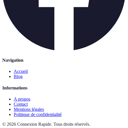
Navigation
Accueil
Blog
Informations
A propos
Contact
Mentions légales
Politique de confidentialité
©
2026
Connexion Rapide
.
Tous droits réservés.