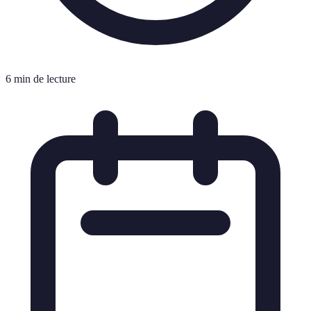
6 min de lecture