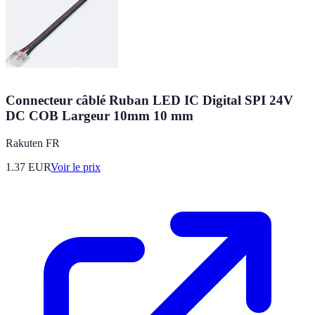
Connecteur câblé Ruban LED IC Digital SPI 24V
DC COB Largeur 10mm 10 mm
Rakuten FR
1.37
EUR
Voir le prix