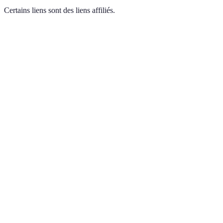
Certains liens sont des liens affiliés.