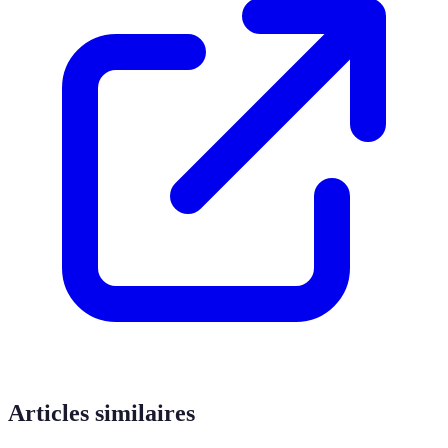
Articles similaires