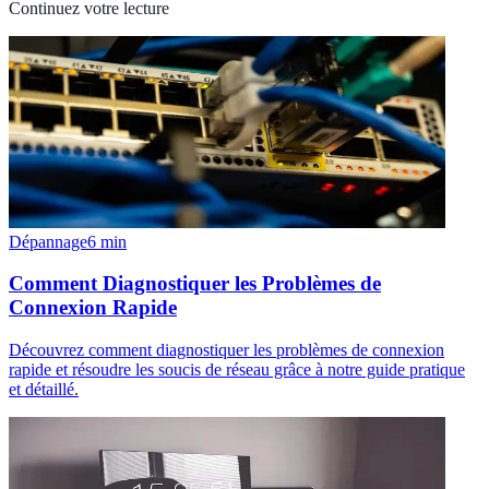
Continuez votre lecture
Dépannage
6
min
Comment Diagnostiquer les Problèmes de
Connexion Rapide
Découvrez comment diagnostiquer les problèmes de connexion
rapide et résoudre les soucis de réseau grâce à notre guide pratique
et détaillé.