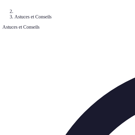
Astuces et Conseils
Astuces et Conseils