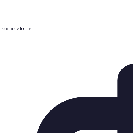
6 min de lecture