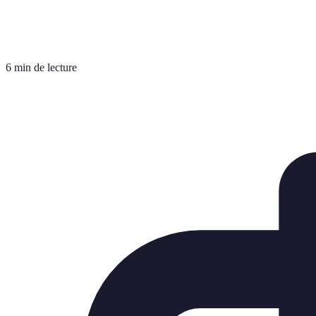
6 min de lecture