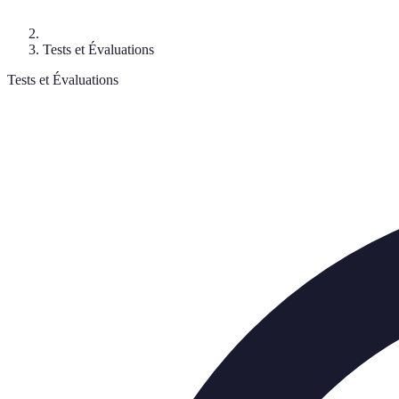
Tests et Évaluations
Tests et Évaluations