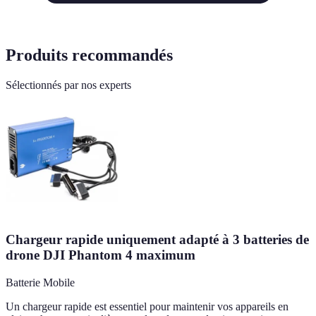
Produits recommandés
Sélectionnés par nos experts
Chargeur rapide uniquement adapté à 3 batteries de
drone DJI Phantom 4 maximum
Batterie Mobile
Un chargeur rapide est essentiel pour maintenir vos appareils en