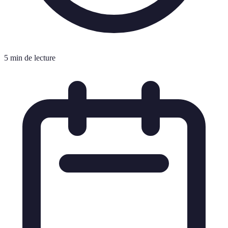
5 min de lecture