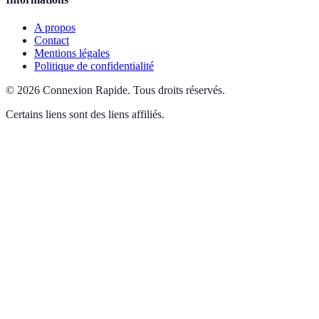
A propos
Contact
Mentions légales
Politique de confidentialité
©
2026
Connexion Rapide
.
Tous droits réservés.
Certains liens sont des liens affiliés.