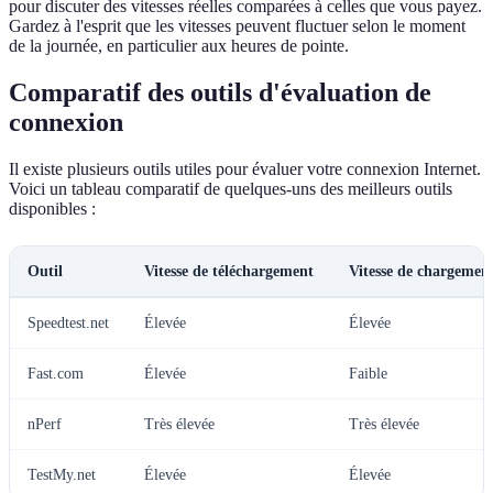
pour discuter des vitesses réelles comparées à celles que vous payez.
Gardez à l'esprit que les vitesses peuvent fluctuer selon le moment
de la journée, en particulier aux heures de pointe.
Comparatif des outils d'évaluation de
connexion
Il existe plusieurs outils utiles pour évaluer votre connexion Internet.
Voici un tableau comparatif de quelques-uns des meilleurs outils
disponibles :
Outil
Vitesse de téléchargement
Vitesse de chargemen
Speedtest.net
Élevée
Élevée
Fast.com
Élevée
Faible
nPerf
Très élevée
Très élevée
TestMy.net
Élevée
Élevée