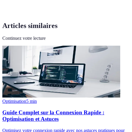
Articles similaires
Continuez votre lecture
Optimisation
5
min
Guide Complet sur la Connexion Rapide :
Optimisation et Astuces
Optimisez votre connexion rapide avec nos astuces pratiques pour