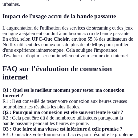
urbaines.
Impact de l'usage accru de la bande passante
L'augmentation de l'utilisation des services de streaming et des jeux
en ligne a également conduit à un besoin accru de bande passante.
En effet, selon
UFC-Que Choisir
, environ 55 % des utilisateurs de
Netflix utilisent des connexions de plus de 50 Mbps pour profiter
d'une expérience ininterrompue. Cela souligne l'importance
d'évaluer et d'optimiser continuellement votre connexion Internet.
FAQ sur l'évaluation de connexion
internet
Q1 : Quel est le meilleur moment pour tester ma connexion
Internet ?
R1 : Il est conseillé de tester votre connexion aux heures creuses
pour obtenir les résultats les plus fiables.
Q2 : Pourquoi ma connexion est-elle souvent lente le soir ?
R2 : Cela peut être dû à de nombreux utilisateurs partageant la
bande passante pendant les heures de pointe.
Q3 : Que faire si ma vitesse est inférieure à celle promise ?
R3 : Contactez votre fournisseur d’accès pour résoudre le problème