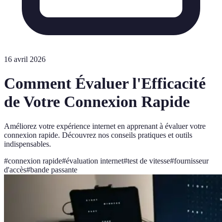
16 avril 2026
Comment Évaluer l'Efficacité
de Votre Connexion Rapide
Améliorez votre expérience internet en apprenant à évaluer votre
connexion rapide. Découvrez nos conseils pratiques et outils
indispensables.
#
connexion rapide
#
évaluation internet
#
test de vitesse
#
fournisseur
d'accès
#
bande passante