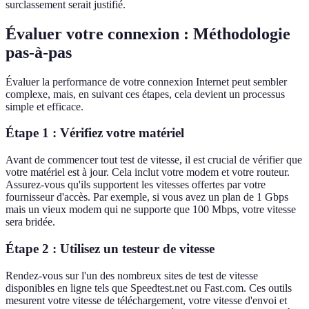
surclassement serait justifié.
Évaluer votre connexion : Méthodologie
pas-à-pas
Évaluer la performance de votre connexion Internet peut sembler
complexe, mais, en suivant ces étapes, cela devient un processus
simple et efficace.
Étape 1 : Vérifiez votre matériel
Avant de commencer tout test de vitesse, il est crucial de vérifier que
votre matériel est à jour. Cela inclut votre modem et votre routeur.
Assurez-vous qu'ils supportent les vitesses offertes par votre
fournisseur d'accès. Par exemple, si vous avez un plan de 1 Gbps
mais un vieux modem qui ne supporte que 100 Mbps, votre vitesse
sera bridée.
Étape 2 : Utilisez un testeur de vitesse
Rendez-vous sur l'un des nombreux sites de test de vitesse
disponibles en ligne tels que Speedtest.net ou Fast.com. Ces outils
mesurent votre vitesse de téléchargement, votre vitesse d'envoi et