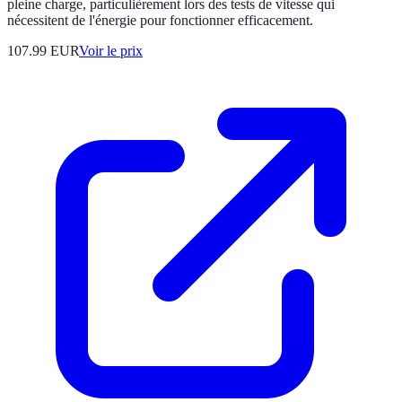
pleine charge, particulièrement lors des tests de vitesse qui
nécessitent de l'énergie pour fonctionner efficacement.
107.99
EUR
Voir le prix