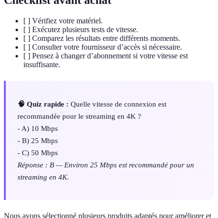
Checklist avant achat
[ ] Vérifiez votre matériel.
[ ] Exécutez plusieurs tests de vitesse.
[ ] Comparez les résultats entre différents moments.
[ ] Consulter votre fournisseur d’accès si nécessaire.
[ ] Pensez à changer d’abonnement si votre vitesse est
insuffisante.
🧠 Quiz rapide :
Quelle vitesse de connexion est
recommandée pour le streaming en 4K ?
- A) 10 Mbps
- B) 25 Mbps
- C) 50 Mbps
Réponse : B — Environ 25 Mbps est recommandé pour un
streaming en 4K.
Nous avons sélectionné plusieurs produits adaptés pour améliorer et