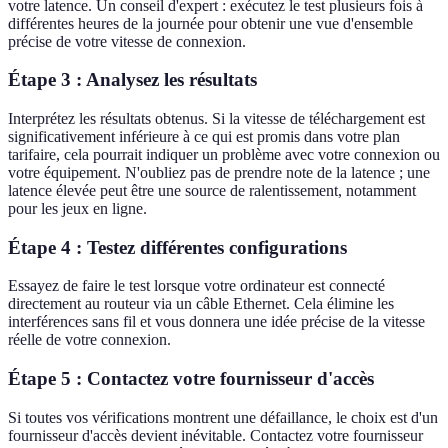
votre latence. Un conseil d'expert : exécutez le test plusieurs fois à
différentes heures de la journée pour obtenir une vue d'ensemble
précise de votre vitesse de connexion.
Étape 3 : Analysez les résultats
Interprétez les résultats obtenus. Si la vitesse de téléchargement est
significativement inférieure à ce qui est promis dans votre plan
tarifaire, cela pourrait indiquer un problème avec votre connexion ou
votre équipement. N'oubliez pas de prendre note de la latence ; une
latence élevée peut être une source de ralentissement, notamment
pour les jeux en ligne.
Étape 4 : Testez différentes configurations
Essayez de faire le test lorsque votre ordinateur est connecté
directement au routeur via un câble Ethernet. Cela élimine les
interférences sans fil et vous donnera une idée précise de la vitesse
réelle de votre connexion.
Étape 5 : Contactez votre fournisseur d'accès
Si toutes vos vérifications montrent une défaillance, le choix est d'un
fournisseur d'accès devient inévitable. Contactez votre fournisseur