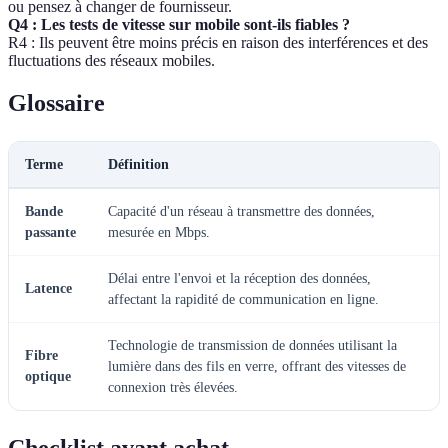
ou pensez à changer de fournisseur.
Q4 : Les tests de vitesse sur mobile sont-ils fiables ?
R4 : Ils peuvent être moins précis en raison des interférences et des
fluctuations des réseaux mobiles.
Glossaire
Terme
Définition
Bande
Capacité d'un réseau à transmettre des données,
passante
mesurée en Mbps.
Délai entre l'envoi et la réception des données,
Latence
affectant la rapidité de communication en ligne.
Technologie de transmission de données utilisant la
Fibre
lumière dans des fils en verre, offrant des vitesses de
optique
connexion très élevées.