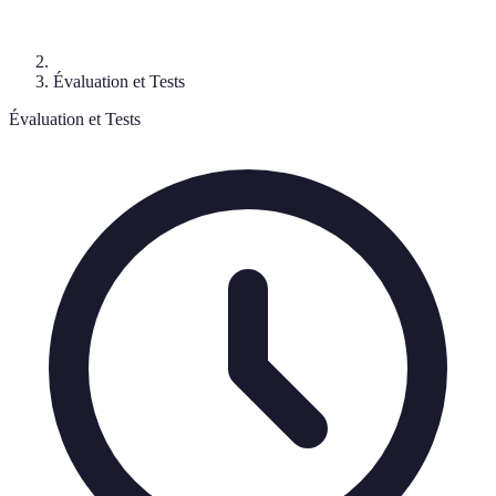
Évaluation et Tests
Évaluation et Tests