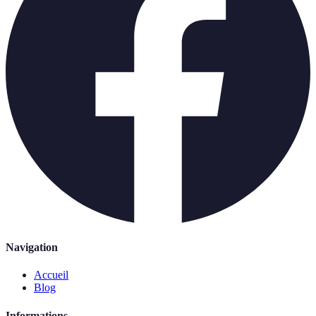
Navigation
Accueil
Blog
Informations