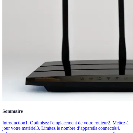
Sommaire
Introduction
1. Optimisez l'emplacement de votre routeur
2. Mettez à
jour votre matériel
3. Limitez le nombre d’appareils connectés
4.