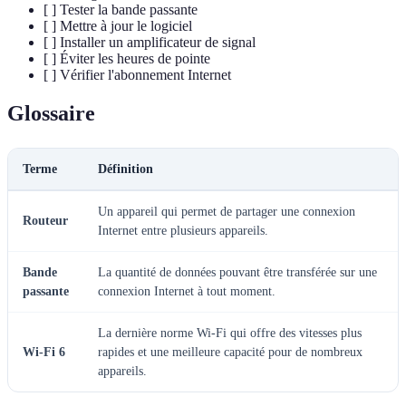
[ ] Tester la bande passante
[ ] Mettre à jour le logiciel
[ ] Installer un amplificateur de signal
[ ] Éviter les heures de pointe
[ ] Vérifier l'abonnement Internet
Glossaire
Terme
Définition
Un appareil qui permet de partager une connexion
Routeur
Internet entre plusieurs appareils.
Bande
La quantité de données pouvant être transférée sur une
passante
connexion Internet à tout moment.
La dernière norme Wi-Fi qui offre des vitesses plus
Wi-Fi 6
rapides et une meilleure capacité pour de nombreux
appareils.