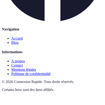
Navigation
Accueil
Blog
Informations
A propos
Contact
Mentions légales
Politique de confidentialité
©
2026
Connexion Rapide
.
Tous droits réservés.
Certains liens sont des liens affiliés.