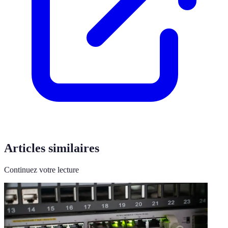
Articles similaires
Continuez votre lecture