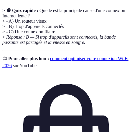
>
🧠 Quiz rapide :
Quelle est la principale cause d'une connexion
Internet lente ?
> - A) Un routeur vieux
> - B) Trop d'appareils connectés
> - C) Une connexion filaire
>
Réponse : B — Si trop d'appareils sont connectés, la bande
passante est partagée et la vitesse en souffre.
📺
Pour aller plus loin :
comment optimiser votre connexion Wi-Fi
2026
sur YouTube