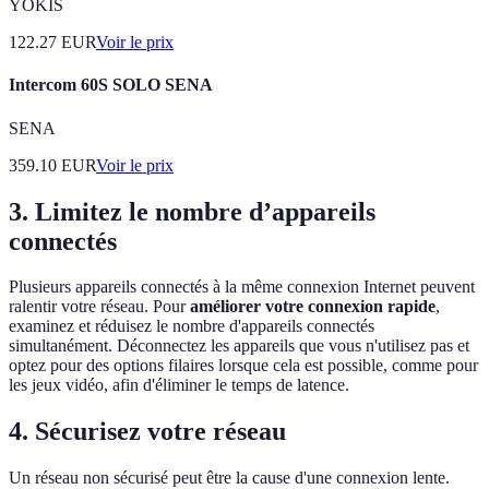
YOKIS
122.27
EUR
Voir le prix
Intercom 60S SOLO SENA
SENA
359.10
EUR
Voir le prix
3. Limitez le nombre d’appareils
connectés
Plusieurs appareils connectés à la même connexion Internet peuvent
ralentir votre réseau. Pour
améliorer votre connexion rapide
,
examinez et réduisez le nombre d'appareils connectés
simultanément. Déconnectez les appareils que vous n'utilisez pas et
optez pour des options filaires lorsque cela est possible, comme pour
les jeux vidéo, afin d'éliminer le temps de latence.
4. Sécurisez votre réseau
Un réseau non sécurisé peut être la cause d'une connexion lente.