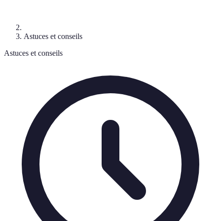
Astuces et conseils
Astuces et conseils