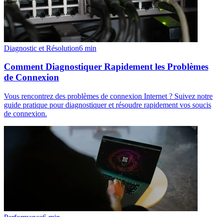
Diagnostic et Résolution
6
min
Comment Diagnostiquer Rapidement les Problèmes
de Connexion
Vous rencontrez des problèmes de connexion Internet ? Suivez notre
guide pratique pour diagnostiquer et résoudre rapidement vos soucis
de connexion.