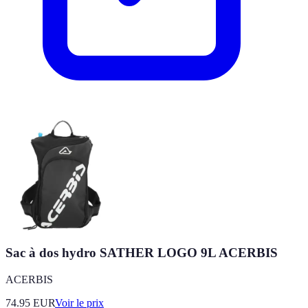
Sac à dos hydro SATHER LOGO 9L ACERBIS
ACERBIS
74.95
EUR
Voir le prix