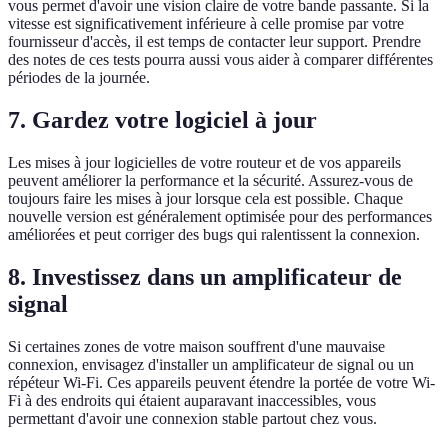
vous permet d'avoir une vision claire de votre bande passante. Si la
vitesse est significativement inférieure à celle promise par votre
fournisseur d'accès, il est temps de contacter leur support. Prendre
des notes de ces tests pourra aussi vous aider à comparer différentes
périodes de la journée.
7. Gardez votre logiciel à jour
Les mises à jour logicielles de votre routeur et de vos appareils
peuvent améliorer la performance et la sécurité. Assurez-vous de
toujours faire les mises à jour lorsque cela est possible. Chaque
nouvelle version est généralement optimisée pour des performances
améliorées et peut corriger des bugs qui ralentissent la connexion.
8. Investissez dans un amplificateur de
signal
Si certaines zones de votre maison souffrent d'une mauvaise
connexion, envisagez d'installer un amplificateur de signal ou un
répéteur Wi-Fi. Ces appareils peuvent étendre la portée de votre Wi-
Fi à des endroits qui étaient auparavant inaccessibles, vous
permettant d'avoir une connexion stable partout chez vous.