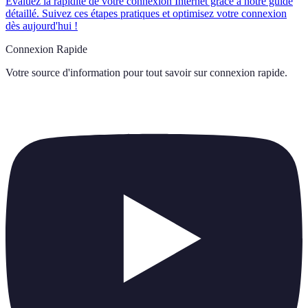
Évaluez la rapidité de votre connexion Internet grâce à notre guide
détaillé. Suivez ces étapes pratiques et optimisez votre connexion
dès aujourd'hui !
Connexion Rapide
Votre source d'information pour tout savoir sur
connexion rapide
.