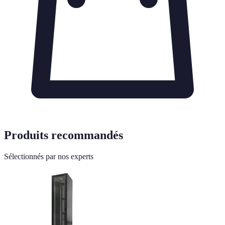
Produits recommandés
Sélectionnés par nos experts