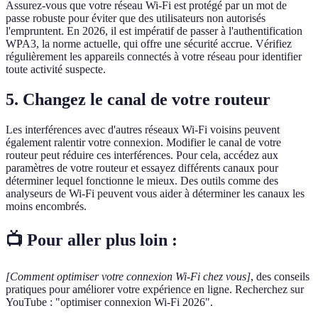
Assurez-vous que votre réseau Wi-Fi est protégé par un mot de
passe robuste pour éviter que des utilisateurs non autorisés
l'empruntent. En 2026, il est impératif de passer à l'authentification
WPA3, la norme actuelle, qui offre une sécurité accrue. Vérifiez
régulièrement les appareils connectés à votre réseau pour identifier
toute activité suspecte.
5. Changez le canal de votre routeur
Les interférences avec d'autres réseaux Wi-Fi voisins peuvent
également ralentir votre connexion. Modifier le canal de votre
routeur peut réduire ces interférences. Pour cela, accédez aux
paramètres de votre routeur et essayez différents canaux pour
déterminer lequel fonctionne le mieux. Des outils comme des
analyseurs de Wi-Fi peuvent vous aider à déterminer les canaux les
moins encombrés.
📺 Pour aller plus loin :
[Comment optimiser votre connexion Wi-Fi chez vous]
, des conseils
pratiques pour améliorer votre expérience en ligne. Recherchez sur
YouTube : "optimiser connexion Wi-Fi 2026".