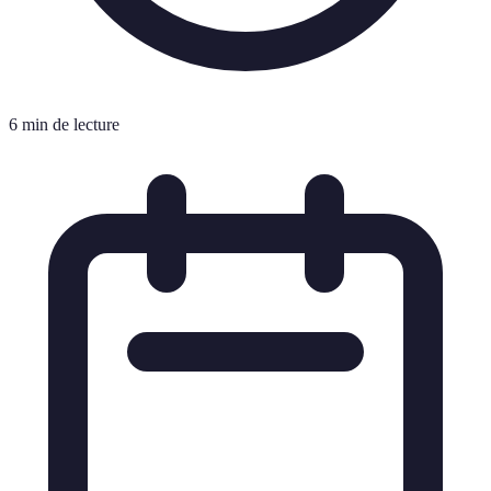
6 min de lecture