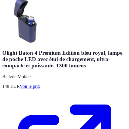
Olight Baton 4 Premium Edition bleu royal, lampe
de poche LED avec étui de chargement, ultra-
compacte et puissante, 1300 lumens
Batterie Mobile
148
EUR
Voir le prix