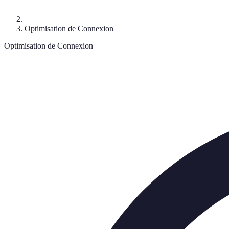
Optimisation de Connexion
Optimisation de Connexion