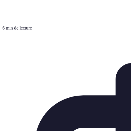
6 min de lecture