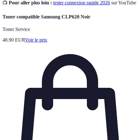
📺
Pour aller plus loin :
tester connexion rapide 2026
sur YouTube
Toner compatible Samsung CLP620 Noir
Toner Service
48.90
EUR
Voir le prix