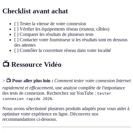
Checklist avant achat
[ ] Tester la vitesse de votre connexion
[ ] Vérifier les équipements réseau (routeur, câbles)
[ ] Comparer les résultats de plusieurs tests
[ ] Contacter votre fournisseur si les résultats sont en dessous
des attentes
[ ] Contrôler la couverture réseau dans votre localité
📺 Ressource Vidéo
>
📺 Pour aller plus loin :
Comment tester votre connexion Internet
rapidement et efficacement
, une analyse complète de l'importance
des tests de connexion. Recherchez sur YouTube :
tester
.
connexion rapide 2026
Nous avons sélectionné plusieurs produits adaptés pour vous aider à
optimiser votre expérience en ligne. Découvrez nos
recommandations ci-dessous.