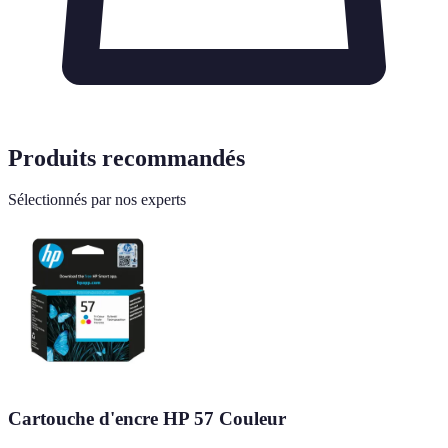
Produits recommandés
Sélectionnés par nos experts
Cartouche d'encre HP 57 Couleur