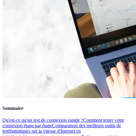
Sommaire
Qu'est-ce qu'un test de connexion rapide ?
Comment tester votre
connexion étape par étape
Comparaison des meilleurs outils de
test
Statistiques sur la vitesse d'Internet en