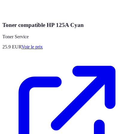
Toner compatible HP 125A Cyan
Toner Service
25.9
EUR
Voir le prix