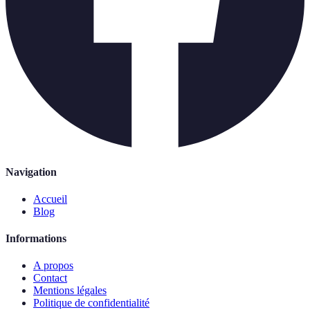
Navigation
Accueil
Blog
Informations
A propos
Contact
Mentions légales
Politique de confidentialité