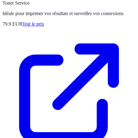
Toner Service
Idéale pour imprimer vos résultats et surveiller vos connexions.
79.9
EUR
Voir le prix