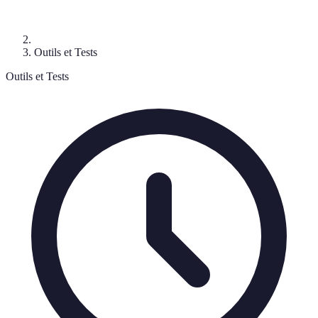
Outils et Tests
Outils et Tests