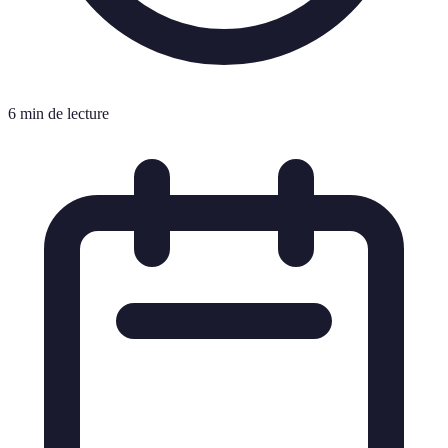
6 min de lecture