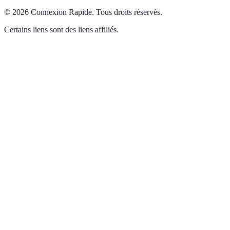
©
2026
Connexion Rapide
.
Tous droits réservés.
Certains liens sont des liens affiliés.