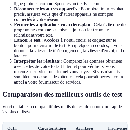
ligne gratuits, comme Speedtest.net et Fast.com.
Déconnecter les autres appareils
: Pour obtenir un résultat
précis, assurez-vous que d’autres appareils ne sont pas
connectés à votre réseau.
Fermer les applications en arrière-plan
: Cela évite que des
programmes comme les mises à jour ou le streaming
ralentissent votre test.
Lancer le test
: Accédez à l’outil choisi et cliquez sur le
bouton pour démarrer le test. En quelques secondes, il vous
donnera la vitesse de téléchargement, la vitesse d'envoi, et la
latence.
Interpréter les résultats
: Comparez les données obtenues
avec celles de votre forfait Internet pour vérifier si vous
obtenez le service pour lequel vous payez. Si vos résultats
sont bien en dessous des attentes, cela pourrait nécessiter un
appel à votre fournisseur de services.
Comparaison des meilleurs outils de test
Voici un tableau comparatif des outils de test de connexion rapide
les plus utilisés.
Outil
Caractéristiques
Avantages
Inconvénien