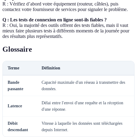
R : Vérifiez d’abord votre équipement (routeur, câbles), puis
contactez votre fournisseur de services pour signaler le problème.
Q : Les tests de connexion en ligne sont-ils fiables ?
R : Oui, la majorité des outils offrent des tests fiables, mais il vaut
mieux faire plusieurs tests à différents moments de la journée pour
des résultats plus représentatifs.
Glossaire
Terme
Définition
Bande
Capacité maximale d'un réseau à transmettre des
passante
données.
Délai entre l'envoi d'une requête et la réception
Latence
d'une réponse.
Débit
Vitesse à laquelle les données sont téléchargées
descendant
depuis Internet.