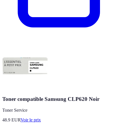
Toner compatible Samsung CLP620 Noir
Toner Service
48.9
EUR
Voir le prix