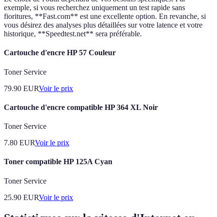
exemple, si vous recherchez uniquement un test rapide sans
fioritures, **Fast.com** est une excellente option. En revanche, si
vous désirez des analyses plus détaillées sur votre latence et votre
historique, **Speedtest.net** sera préférable.
Cartouche d'encre HP 57 Couleur
Toner Service
79.90
EUR
Voir le prix
Cartouche d'encre compatible HP 364 XL Noir
Toner Service
7.80
EUR
Voir le prix
Toner compatible HP 125A Cyan
Toner Service
25.90
EUR
Voir le prix