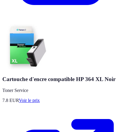
Cartouche d'encre compatible HP 364 XL Noir
Toner Service
7.8
EUR
Voir le prix