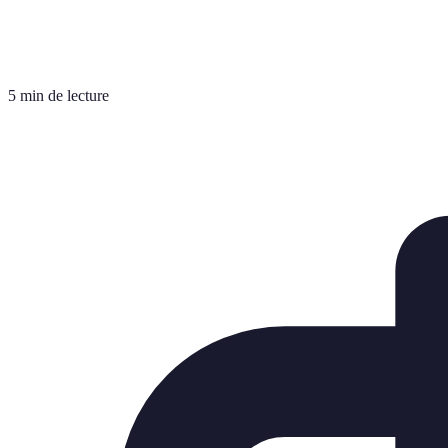
5 min de lecture