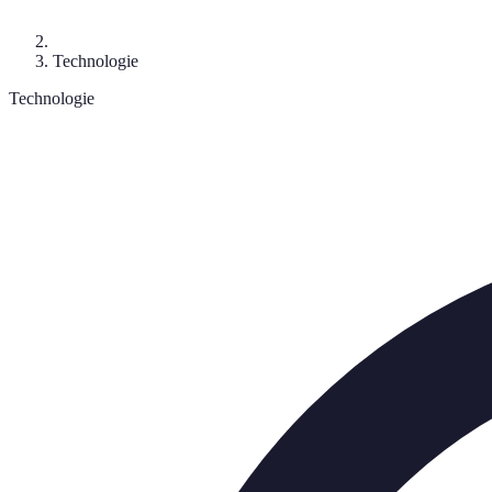
Technologie
Technologie