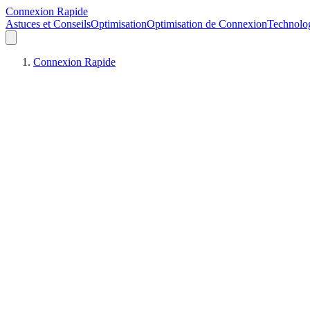
Connexion Rapide
Astuces et Conseils
Optimisation
Optimisation de Connexion
Technolo
Connexion Rapide