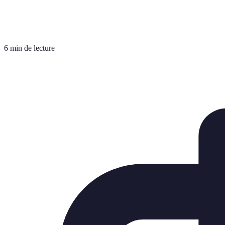
6 min de lecture