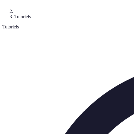
Tutoriels
Tutoriels