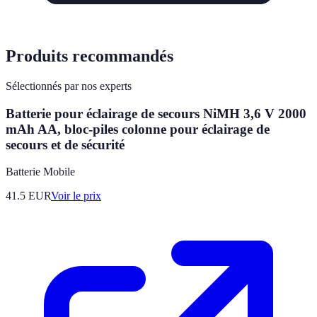
Produits recommandés
Sélectionnés par nos experts
Batterie pour éclairage de secours NiMH 3,6 V 2000
mAh AA, bloc-piles colonne pour éclairage de
secours et de sécurité
Batterie Mobile
41.5
EUR
Voir le prix