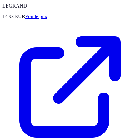
LEGRAND
14.98
EUR
Voir le prix