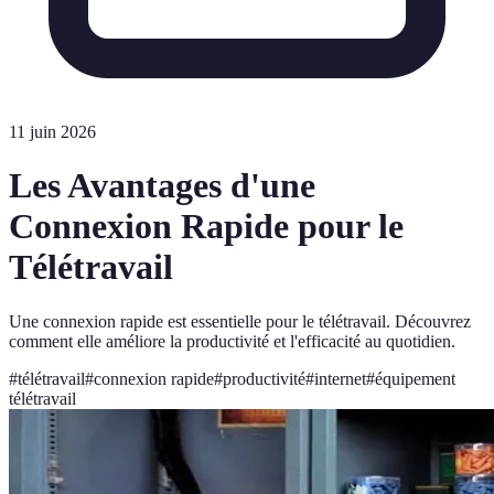
11 juin 2026
Les Avantages d'une
Connexion Rapide pour le
Télétravail
Une connexion rapide est essentielle pour le télétravail. Découvrez
comment elle améliore la productivité et l'efficacité au quotidien.
#
télétravail
#
connexion rapide
#
productivité
#
internet
#
équipement
télétravail