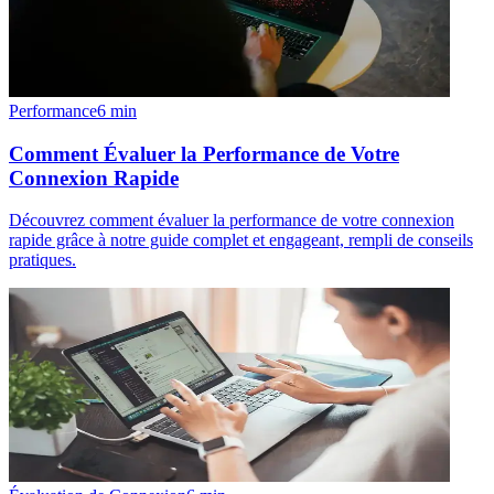
Performance
6
min
Comment Évaluer la Performance de Votre
Connexion Rapide
Découvrez comment évaluer la performance de votre connexion
rapide grâce à notre guide complet et engageant, rempli de conseils
pratiques.