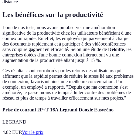
distance.
Les bénéfices sur la productivité
Lors de nos tests, nous avons pu observer une amélioration
significative de la productivité chez les utilisateurs bénéficiant d'une
connexion rapide. En effet, les employés qui parviennent à charger
des documents rapidement et à participer à des vidéoconférences
sans coupure gagnent en efficacité. Selon une étude de
Deloitte
, les
entreprises dotées d'une bonne connexion internet ont vu une
augmentation de la productivité allant jusqu'à 15 %.
Ces résultats sont corroborés par les retours des utilisateurs qui
affirment que la rapidité permet de réduire le stress lié aux problèmes
de connexion, favorisant ainsi une meilleure concentration. Par
exemple, un employé a rapporté, "Depuis que ma connexion s'est
améliorée, je passe moins de temps à lutter contre des problèmes de
réseau et plus de temps à travailler efficacement sur mes projets."
Prise de courant 2P+T 16A Legrand Dooxie Easyréno
LEGRAND
4.82
EUR
Voir le prix