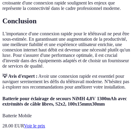
croissante d'une connexion rapide soulignent les enjeux que
représente la connectivité dans le cadre professionnel moderne.
Conclusion
L'importance d'une connexion rapide pour le télétravail ne peut être
sous-estimée. En garantissant une augmentation de la productivité,
une meilleure fiabilité et une expérience utilisateur enrichie, une
connexion internet haut débit est devenue une nécessité plutôt qu'un
luxe. Pour s'assurer d'une performance optimale, il est crucial
d'investir dans des équipements adaptés et de choisir un fournisseur
de services de qualité.
💡 Avis d'expert :
Avoir une connexion rapide est essentiel pour
naviguer sereinement les défis du télétravail moderne. N'hésitez pas
à explorer nos recommandations pour améliorer votre installation.
Batterie pour éclairage de secours NiMH 4,8V 1300mAh avec
extrémités de câble libres, S2x2, 100x15mmx30mm
Batterie Mobile
28.00
EUR
Voir le prix