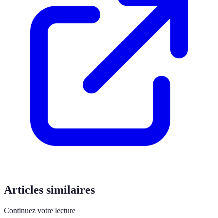
Articles similaires
Continuez votre lecture