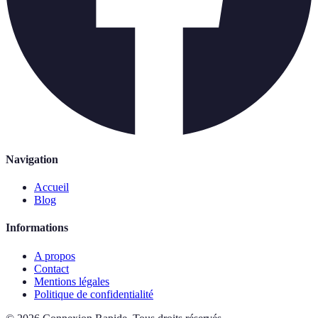
Navigation
Accueil
Blog
Informations
A propos
Contact
Mentions légales
Politique de confidentialité