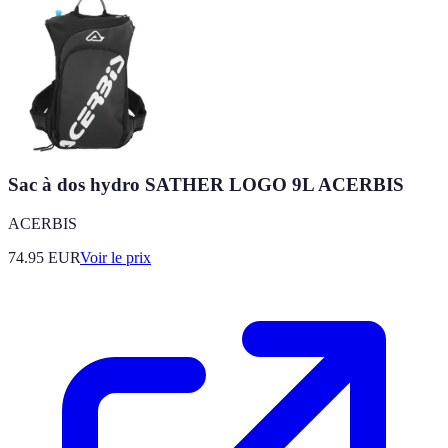
Sac à dos hydro SATHER LOGO 9L ACERBIS
ACERBIS
74.95
EUR
Voir le prix