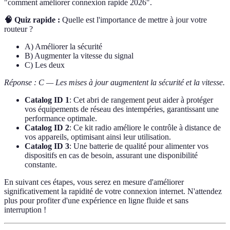
"comment améliorer connexion rapide 2026".
🧠 Quiz rapide :
Quelle est l'importance de mettre à jour votre
routeur ?
A) Améliorer la sécurité
B) Augmenter la vitesse du signal
C) Les deux
Réponse : C — Les mises à jour augmentent la sécurité et la vitesse.
Catalog ID 1
: Cet abri de rangement peut aider à protéger
vos équipements de réseau des intempéries, garantissant une
performance optimale.
Catalog ID 2
: Ce kit radio améliore le contrôle à distance de
vos appareils, optimisant ainsi leur utilisation.
Catalog ID 3
: Une batterie de qualité pour alimenter vos
dispositifs en cas de besoin, assurant une disponibilité
constante.
En suivant ces étapes, vous serez en mesure d'améliorer
significativement la rapidité de votre connexion internet. N'attendez
plus pour profiter d'une expérience en ligne fluide et sans
interruption !