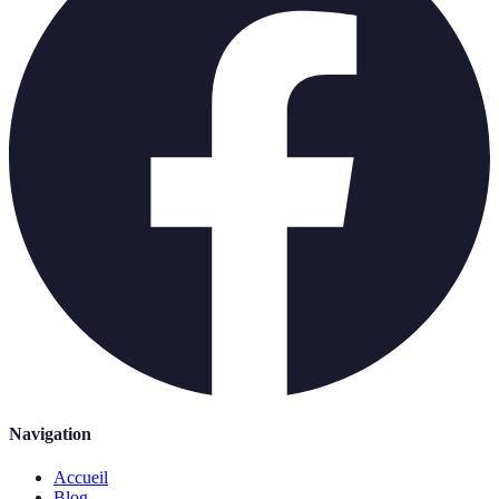
Navigation
Accueil
Blog