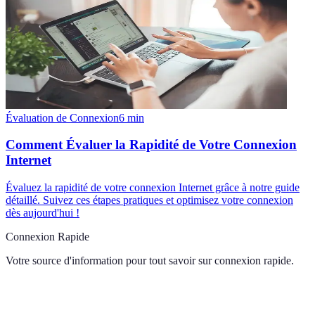
Évaluation de Connexion
6
min
Comment Évaluer la Rapidité de Votre Connexion
Internet
Évaluez la rapidité de votre connexion Internet grâce à notre guide
détaillé. Suivez ces étapes pratiques et optimisez votre connexion
dès aujourd'hui !
Connexion Rapide
Votre source d'information pour tout savoir sur
connexion rapide
.