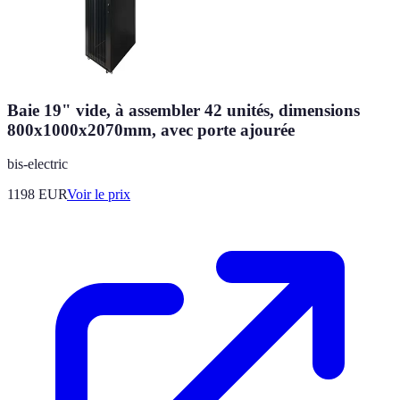
Baie 19" vide, à assembler 42 unités, dimensions
800x1000x2070mm, avec porte ajourée
bis-electric
1198
EUR
Voir le prix