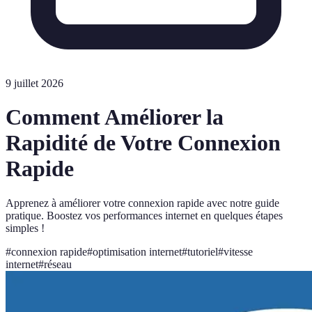
9 juillet 2026
Comment Améliorer la
Rapidité de Votre Connexion
Rapide
Apprenez à améliorer votre connexion rapide avec notre guide
pratique. Boostez vos performances internet en quelques étapes
simples !
#
connexion rapide
#
optimisation internet
#
tutoriel
#
vitesse
internet
#
réseau