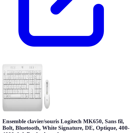
Ensemble clavier/souris Logitech MK650, Sans fil,
Bolt, Bluetooth, White Signature, DE, Optique, 400-