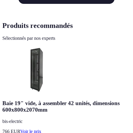
Produits recommandés
Sélectionnés par nos experts
Baie 19" vide, à assembler 42 unités, dimensions
600x800x2070mm
bis-electric
766
EUR
Voir le prix