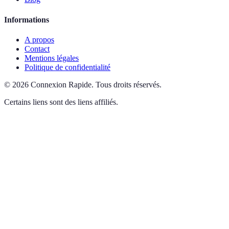
Informations
A propos
Contact
Mentions légales
Politique de confidentialité
©
2026
Connexion Rapide
.
Tous droits réservés.
Certains liens sont des liens affiliés.