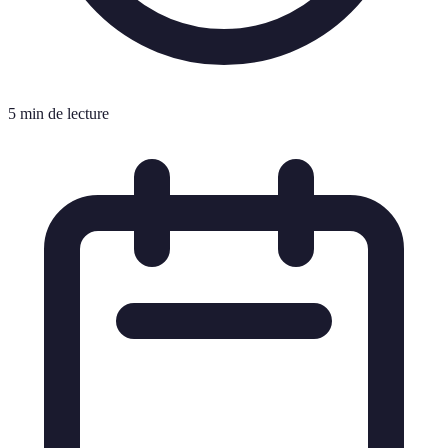
5 min de lecture