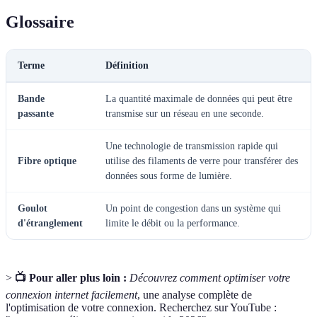
Glossaire
Terme
Définition
Bande
La quantité maximale de données qui peut être
passante
transmise sur un réseau en une seconde.
Une technologie de transmission rapide qui
Fibre optique
utilise des filaments de verre pour transférer des
données sous forme de lumière.
Goulot
Un point de congestion dans un système qui
d'étranglement
limite le débit ou la performance.
>
📺 Pour aller plus loin :
Découvrez comment optimiser votre
connexion internet facilement
, une analyse complète de
l'optimisation de votre connexion. Recherchez sur YouTube :