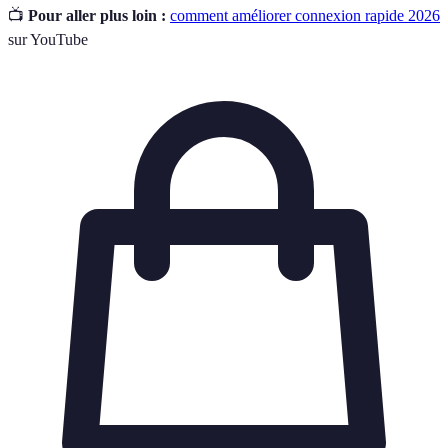
📺
Pour aller plus loin :
comment améliorer connexion rapide 2026
sur YouTube