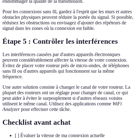
endommager la qualité de la transmission.
Pour les connexions sans fil, gardez à l'esprit que les murs et autres
obstacles physiques peuvent réduire la portée du signal. Si possible,
réduisez les obstructions ou envisagez d'ajouter des répéteurs de
signal dans les zones où la connexion est faible.
Étape 5 : Contrôler les interférences
Les interférences causées par d'autres appareils électroniques
peuvent considérablement affecter la vitesse de votre connexion.
Évitez de placer votre routeur près de micro-ondes, de téléphones
sans fil ou d'autres appareils qui fonctionnent sur la même
fréquence.
Une autre solution consiste à changer le canal de votre routeur. La
plupart des routeurs ont un réglage pour changer de canal, ce qui
peut aider à éviter le surpeuplement si d'autres réseaux voisins
utilisent le même canal. Utilisez des applications comme
WiFi
Analyzer
pour effectuer cette tâche.
Checklist avant achat
[ ] Évaluer la vitesse de ma connexion actuelle