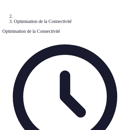
Optimisation de la Connectivité
Optimisation de la Connectivité