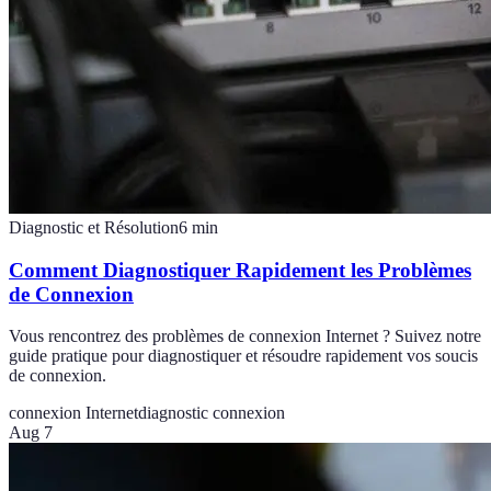
Diagnostic et Résolution
6
min
Comment Diagnostiquer Rapidement les Problèmes
de Connexion
Vous rencontrez des problèmes de connexion Internet ? Suivez notre
guide pratique pour diagnostiquer et résoudre rapidement vos soucis
de connexion.
connexion Internet
diagnostic connexion
Aug 7