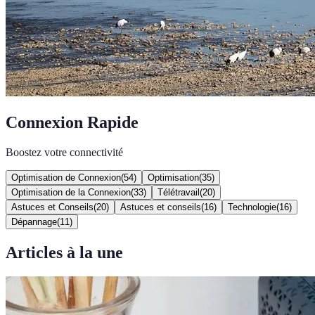
Connexion Rapide
Boostez votre connectivité
Optimisation de Connexion
(
54
)
Optimisation
(
35
)
Optimisation de la Connexion
(
33
)
Télétravail
(
20
)
Astuces et Conseils
(
20
)
Astuces et conseils
(
16
)
Technologie
(
16
)
Dépannage
(
11
)
Articles à la une