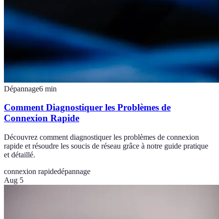
Dépannage
6
min
Comment Diagnostiquer les Problèmes de
Connexion Rapide
Découvrez comment diagnostiquer les problèmes de connexion
rapide et résoudre les soucis de réseau grâce à notre guide pratique
et détaillé.
connexion rapide
dépannage
Aug 5