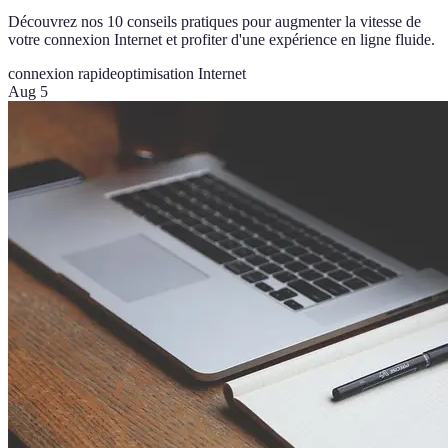
Découvrez nos 10 conseils pratiques pour augmenter la vitesse de
votre connexion Internet et profiter d'une expérience en ligne fluide.
connexion rapide
optimisation Internet
Aug 5