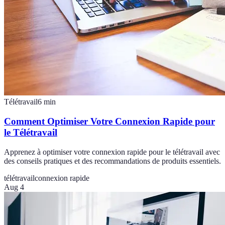
Télétravail
6
min
Comment Optimiser Votre Connexion Rapide pour
le Télétravail
Apprenez à optimiser votre connexion rapide pour le télétravail avec
des conseils pratiques et des recommandations de produits essentiels.
télétravail
connexion rapide
Aug 4