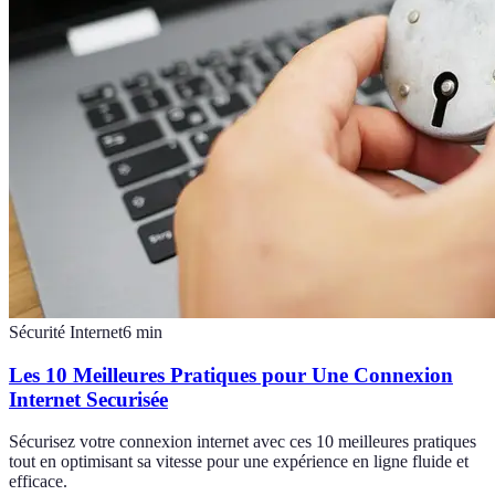
Sécurité Internet
6
min
Les 10 Meilleures Pratiques pour Une Connexion
Internet Securisée
Sécurisez votre connexion internet avec ces 10 meilleures pratiques
tout en optimisant sa vitesse pour une expérience en ligne fluide et
efficace.