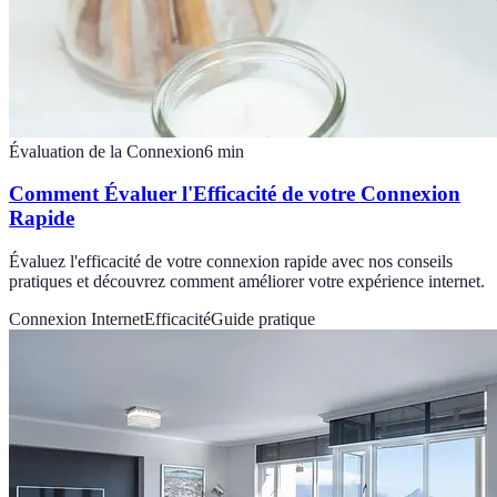
Évaluation de la Connexion
6
min
Comment Évaluer l'Efficacité de votre Connexion
Rapide
Évaluez l'efficacité de votre connexion rapide avec nos conseils
pratiques et découvrez comment améliorer votre expérience internet.
Connexion Internet
Efficacité
Guide pratique