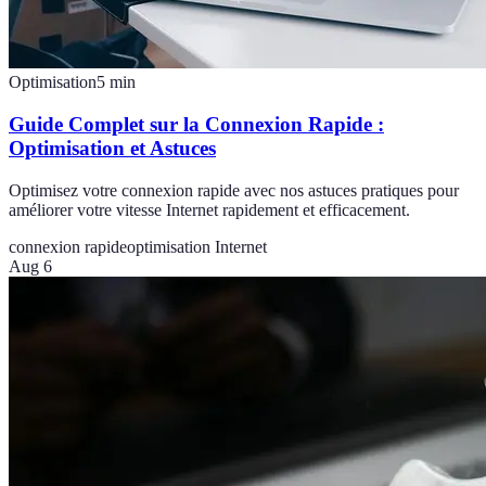
Optimisation
5
min
Guide Complet sur la Connexion Rapide :
Optimisation et Astuces
Optimisez votre connexion rapide avec nos astuces pratiques pour
améliorer votre vitesse Internet rapidement et efficacement.
connexion rapide
optimisation Internet
Aug 6