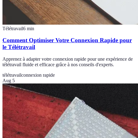
Télétravail
6
min
Comment Optimiser Votre Connexion Rapide pour
le Télétravail
Apprenez à adapter votre connexion rapide pour une expérience de
télétravail fluide et efficace grâce à nos conseils d'experts.
télétravail
connexion rapide
Aug 5