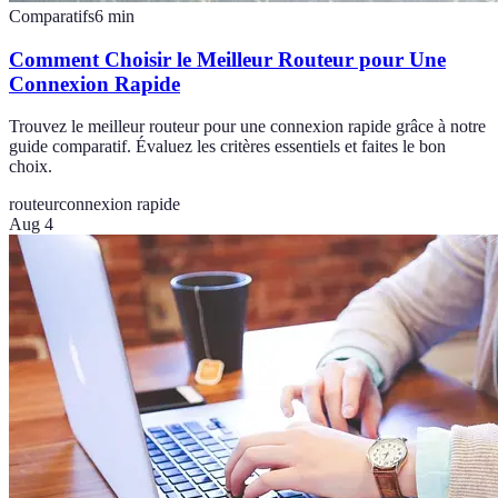
Comparatifs
6
min
Comment Choisir le Meilleur Routeur pour Une
Connexion Rapide
Trouvez le meilleur routeur pour une connexion rapide grâce à notre
guide comparatif. Évaluez les critères essentiels et faites le bon
choix.
routeur
connexion rapide
Aug 4