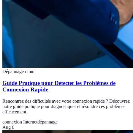
Dépannage
5
min
Guide Pratique pour Détecter les Problèmes de
Connexion Rapide
Rencontrez des difficultés avec votre connexion rapide ? Découvrez
notre guide pratique pour diagnostiquer et résoudre ces problèmes
efficacement.
connexion Internet
dépannage
Aug 6