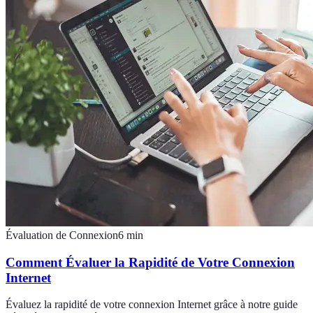
Évaluation de Connexion
6
min
Comment Évaluer la Rapidité de Votre Connexion
Internet
Évaluez la rapidité de votre connexion Internet grâce à notre guide