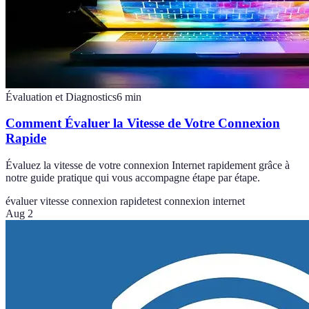
Évaluation et Diagnostics
6
min
Comment Évaluer la Vitesse de Votre Connexion
Rapide
Évaluez la vitesse de votre connexion Internet rapidement grâce à
notre guide pratique qui vous accompagne étape par étape.
évaluer vitesse connexion rapide
test connexion internet
Aug 2