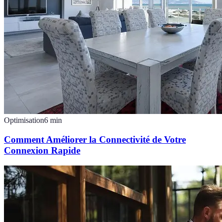
Optimisation
6
min
Comment Améliorer la Connectivité de Votre
Connexion Rapide