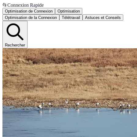
📂
Connexion Rapide
Optimisation de Connexion
Optimisation
Optimisation de la Connexion
Télétravail
Astuces et Conseils
Rechercher