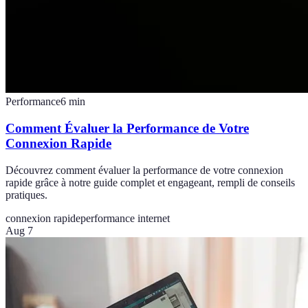
Performance
6
min
Comment Évaluer la Performance de Votre
Connexion Rapide
Découvrez comment évaluer la performance de votre connexion
rapide grâce à notre guide complet et engageant, rempli de conseils
pratiques.
connexion rapide
performance internet
Aug 7