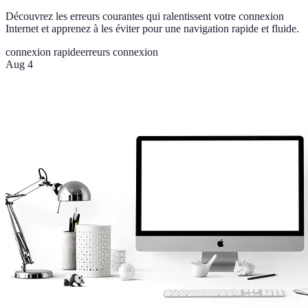
Découvrez les erreurs courantes qui ralentissent votre connexion
Internet et apprenez à les éviter pour une navigation rapide et fluide.
connexion rapide
erreurs connexion
Aug 4