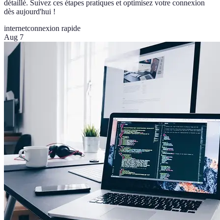
détaillé. Suivez ces étapes pratiques et optimisez votre connexion
dès aujourd'hui !
internet
connexion rapide
Aug 7