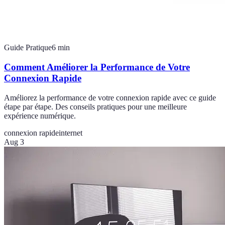
Guide Pratique
6
min
Comment Améliorer la Performance de Votre
Connexion Rapide
Améliorez la performance de votre connexion rapide avec ce guide
étape par étape. Des conseils pratiques pour une meilleure
expérience numérique.
connexion rapide
internet
Aug 3