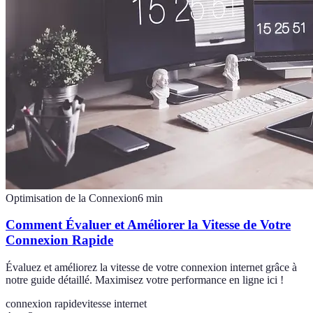
Optimisation de la Connexion
6
min
Comment Évaluer et Améliorer la Vitesse de Votre
Connexion Rapide
Évaluez et améliorez la vitesse de votre connexion internet grâce à
notre guide détaillé. Maximisez votre performance en ligne ici !
connexion rapide
vitesse internet