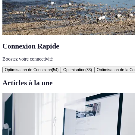
Connexion Rapide
Boostez votre connectivité
Optimisation de Connexion
(
54
)
Optimisation
(
33
)
Optimisation de la C
Articles à la une