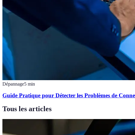
Dépannage
5
min
Guide Pratique pour Détecter les Problèmes de Conn
Tous les articles