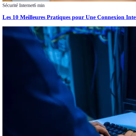
Sécurité Internet
6
min
Les 10 Meilleures Pratiques pour Une Connexion Inte