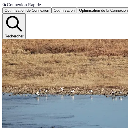
📂
Connexion Rapide
Optimisation de Connexion
Optimisation
Optimisation de la Connexion
Rechercher