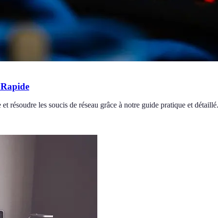
 Rapide
résoudre les soucis de réseau grâce à notre guide pratique et détaillé