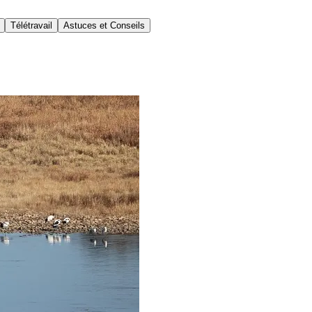
Télétravail
Astuces et Conseils