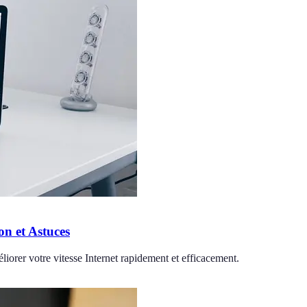
n et Astuces
iorer votre vitesse Internet rapidement et efficacement.