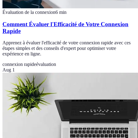
Évaluation de la connexion
6
min
Comment Évaluer l'Efficacité de Votre Connexion
Rapide
Apprenez à évaluer l'efficacité de votre connexion rapide avec ces
étapes simples et des conseils d'expert pour optimiser votre
expérience en ligne.
connexion rapide
évaluation
Aug 1