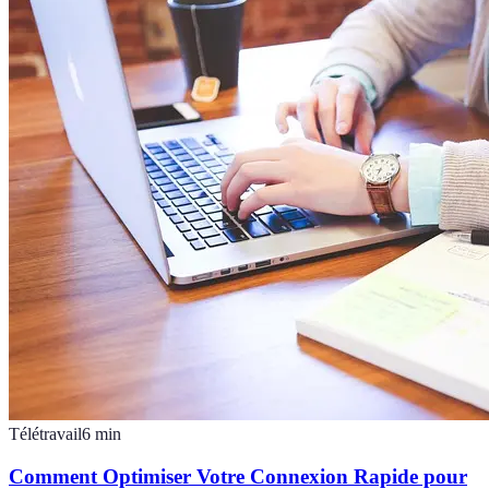
Télétravail
6
min
Comment Optimiser Votre Connexion Rapide pour