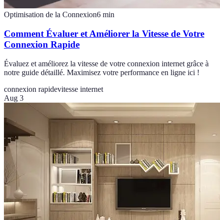
Optimisation de la Connexion
6
min
Comment Évaluer et Améliorer la Vitesse de Votre
Connexion Rapide
Évaluez et améliorez la vitesse de votre connexion internet grâce à
notre guide détaillé. Maximisez votre performance en ligne ici !
connexion rapide
vitesse internet
Aug 3