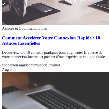
Astuces et Optimisation
5
min
Comment Accélérer Votre Connexion Rapide : 10
Astuces Essentielles
Découvrez nos 10 conseils pratiques pour augmenter la vitesse de
votre connexion Internet et profiter d'une expérience en ligne fluide.
connexion rapide
optimisation Internet
Aug 5