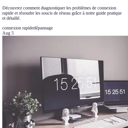
Découvrez comment diagnostiquer les problèmes de connexion
rapide et résoudre les soucis de réseau grâce à notre guide pratique
et détaillé.
connexion rapide
dépannage
Aug 5