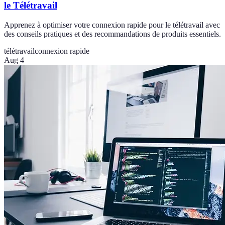
le Télétravail
Apprenez à optimiser votre connexion rapide pour le télétravail avec
des conseils pratiques et des recommandations de produits essentiels.
télétravail
connexion rapide
Aug 4