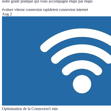
notre guide pratique qui vous accompagne étape par étape.
évaluer vitesse connexion rapide
test connexion internet
Aug 2
Optimisation de la Connexion
5
min