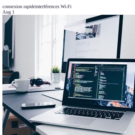
connexion rapide
interférences Wi-Fi
Aug 1