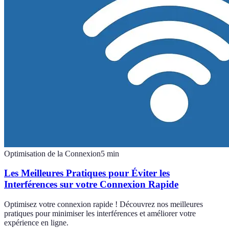
Optimisation de la Connexion
5
min
Les Meilleures Pratiques pour Éviter les
Interférences sur votre Connexion Rapide
Optimisez votre connexion rapide ! Découvrez nos meilleures
pratiques pour minimiser les interférences et améliorer votre
expérience en ligne.