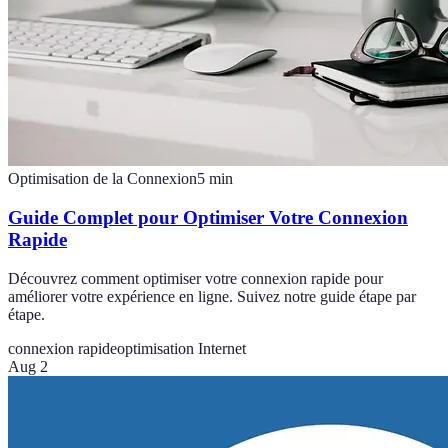
Optimisation de la Connexion
5
min
Guide Complet pour Optimiser Votre Connexion
Rapide
Découvrez comment optimiser votre connexion rapide pour
améliorer votre expérience en ligne. Suivez notre guide étape par
étape.
connexion rapide
optimisation Internet
Aug 2