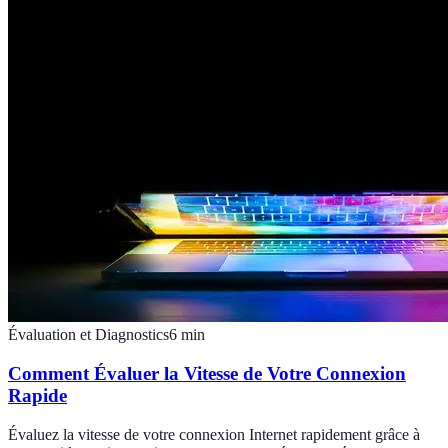
Évaluation et Diagnostics
6
min
Comment Évaluer la Vitesse de Votre Connexion
Rapide
Évaluez la vitesse de votre connexion Internet rapidement grâce à