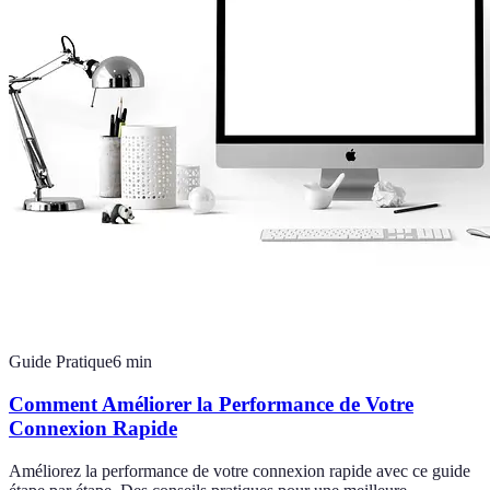
Guide Pratique
6
min
Comment Améliorer la Performance de Votre
Connexion Rapide
Améliorez la performance de votre connexion rapide avec ce guide