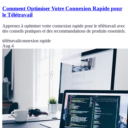
Comment Optimiser Votre Connexion Rapide pour
le Télétravail
Apprenez à optimiser votre connexion rapide pour le télétravail avec
des conseils pratiques et des recommandations de produits essentiels.
télétravail
connexion rapide
Aug 4