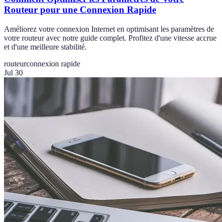
Routeur pour une Connexion Rapide
Améliorez votre connexion Internet en optimisant les paramètres de
votre routeur avec notre guide complet. Profitez d'une vitesse accrue
et d'une meilleure stabilité.
routeur
connexion rapide
Jul 30