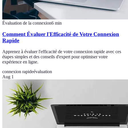
Évaluation de la connexion
6
min
Comment Évaluer l'Efficacité de Votre Connexion
Rapide
Apprenez à évaluer l'efficacité de votre connexion rapide avec ces
étapes simples et des conseils d'expert pour optimiser votre
expérience en ligne.
connexion rapide
évaluation
Aug 1