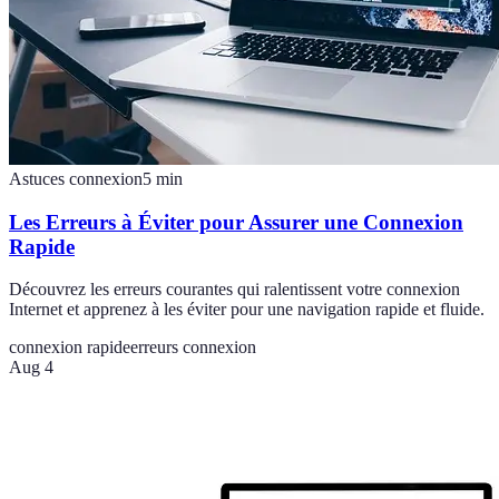
Astuces connexion
5
min
Les Erreurs à Éviter pour Assurer une Connexion
Rapide
Découvrez les erreurs courantes qui ralentissent votre connexion
Internet et apprenez à les éviter pour une navigation rapide et fluide.
connexion rapide
erreurs connexion
Aug 4