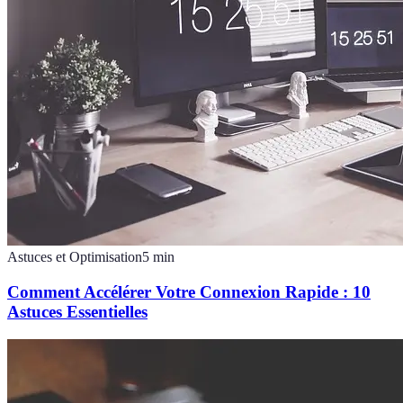
Astuces et Optimisation
5
min
Comment Accélérer Votre Connexion Rapide : 10
Astuces Essentielles