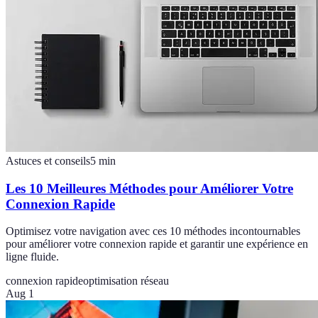
Astuces et conseils
5
min
Les 10 Meilleures Méthodes pour Améliorer Votre
Connexion Rapide
Optimisez votre navigation avec ces 10 méthodes incontournables
pour améliorer votre connexion rapide et garantir une expérience en
ligne fluide.
connexion rapide
optimisation réseau
Aug 1