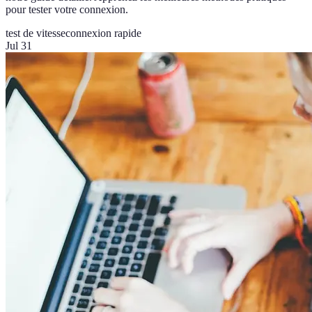
pour tester votre connexion.
test de vitesse
connexion rapide
Jul 31