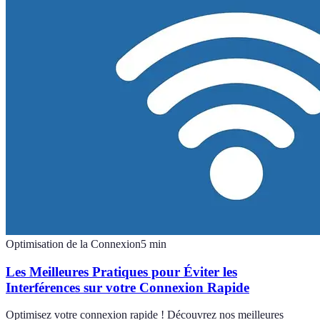
Optimisation de la Connexion
5
min
Les Meilleures Pratiques pour Éviter les
Interférences sur votre Connexion Rapide
Optimisez votre connexion rapide ! Découvrez nos meilleures