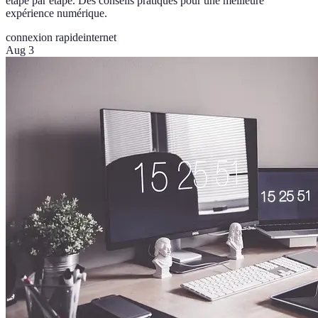
étape par étape. Des conseils pratiques pour une meilleure
expérience numérique.
connexion rapide
internet
Aug 3