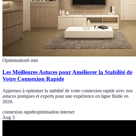
Optimisation
6
min
Les Meilleures Astuces pour Améliorer la Stabilité de
Votre Connexion Rapide
Apprenez à optimiser la stabilité de votre connexion rapide avec nos
astuces pratiques et experts pour une expérience en ligne fluide en
2026.
connexion rapide
optimisation internet
Aug 3