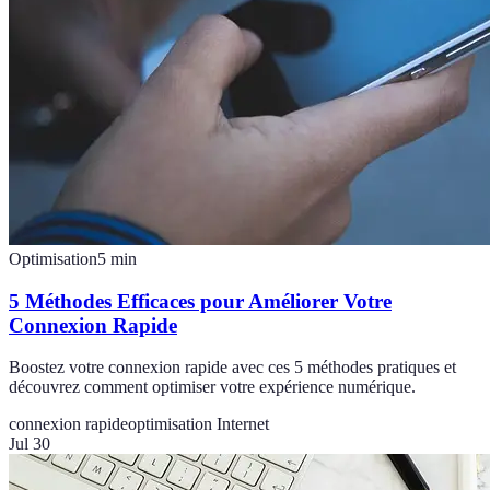
Optimisation
5
min
5 Méthodes Efficaces pour Améliorer Votre
Connexion Rapide
Boostez votre connexion rapide avec ces 5 méthodes pratiques et
découvrez comment optimiser votre expérience numérique.
connexion rapide
optimisation Internet
Jul 30