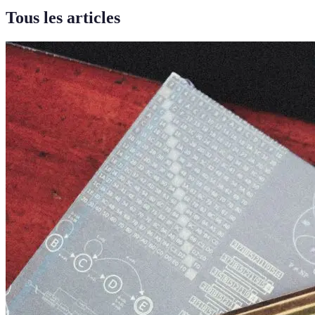
Tous les articles