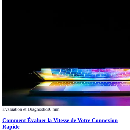
Évaluation et Diagnostics
6
min
Comment Évaluer la Vitesse de Votre Connexion
Rapide