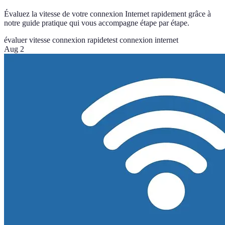
Évaluez la vitesse de votre connexion Internet rapidement grâce à
notre guide pratique qui vous accompagne étape par étape.
évaluer vitesse connexion rapide
test connexion internet
Aug 2