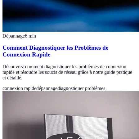
Dépannage
6
min
Comment Diagnostiquer les Problèmes de
Connexion Rapide
Découvrez comment diagnostiquer les problèmes de connexion
rapide et résoudre les soucis de réseau grâce à notre guide pratique
et détaillé.
connexion rapide
dépannage
diagnostiquer problèmes