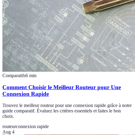
Comparatifs
6
min
Comment Choisir le Meilleur Routeur pour Une
Connexion Rapide
Trouvez le meilleur routeur pour une connexion rapide grâce à notre
guide comparatif. Évaluez les critères essentiels et faites le bon
choix.
routeur
connexion rapide
Aug 4