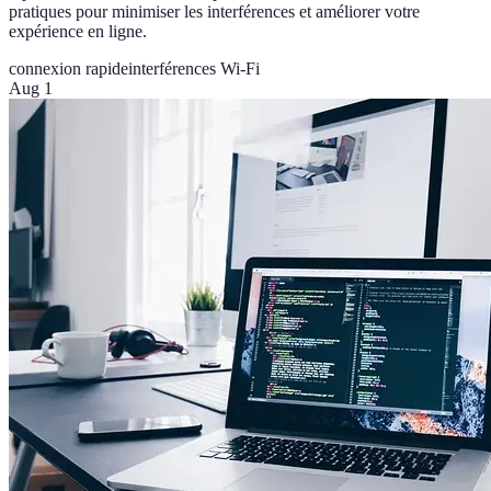
pratiques pour minimiser les interférences et améliorer votre
expérience en ligne.
connexion rapide
interférences Wi-Fi
Aug 1