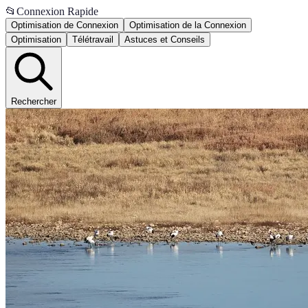
📂
Connexion Rapide
Optimisation de Connexion
Optimisation de la Connexion
Optimisation
Télétravail
Astuces et Conseils
Rechercher