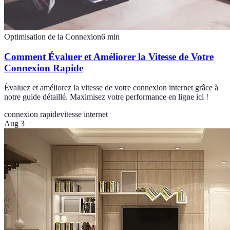
Optimisation de la Connexion
6
min
Comment Évaluer et Améliorer la Vitesse de Votre
Connexion Rapide
Évaluez et améliorez la vitesse de votre connexion internet grâce à
notre guide détaillé. Maximisez votre performance en ligne ici !
connexion rapide
vitesse internet
Aug 3