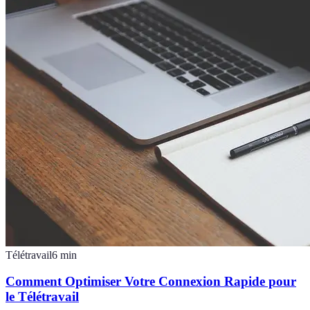
Télétravail
6
min
Comment Optimiser Votre Connexion Rapide pour
le Télétravail