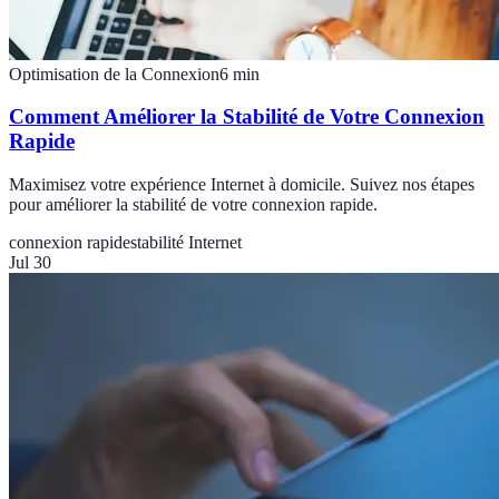
Optimisation de la Connexion
6
min
Comment Améliorer la Stabilité de Votre Connexion
Rapide
Maximisez votre expérience Internet à domicile. Suivez nos étapes
pour améliorer la stabilité de votre connexion rapide.
connexion rapide
stabilité Internet
Jul 30