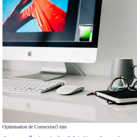
Optimisation de Connexion
5
min