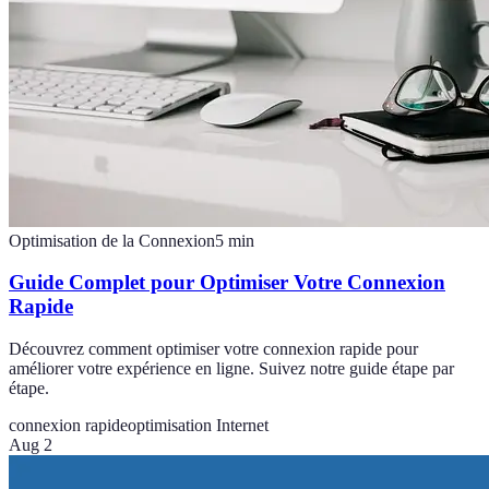
Optimisation de la Connexion
5
min
Guide Complet pour Optimiser Votre Connexion
Rapide
Découvrez comment optimiser votre connexion rapide pour
améliorer votre expérience en ligne. Suivez notre guide étape par
étape.
connexion rapide
optimisation Internet
Aug 2