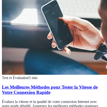
Test et Évaluation
5
min
Les Meilleures Méthodes pour Tester la Vitesse de
Votre Connexion Rapide
Évaluez la vitesse et la qualité de votre connexion Internet avec
notre guide détaillé. Apprenez les meilleures méthodes pratiques