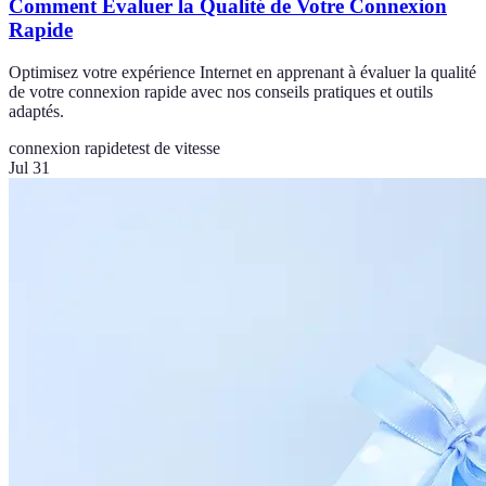
Comment Évaluer la Qualité de Votre Connexion
Rapide
Optimisez votre expérience Internet en apprenant à évaluer la qualité
de votre connexion rapide avec nos conseils pratiques et outils
adaptés.
connexion rapide
test de vitesse
Jul 31